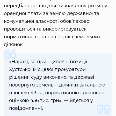
передбачено, що для визначення розміру
орендної плати за землю державної та
комунальної власності обов’язково
проводиться та використовується
нормативна грошова оцінка земельних
ділянок.
«Наразі, за принципової позиції
Хустської місцевої прокуратури
рішення суду виконано та державі
повернуто земельні ділянки загальною
площею 43 га, нормативною грошовою
оцінкою 436 тис. грн», — йдеться у
повідомленні.