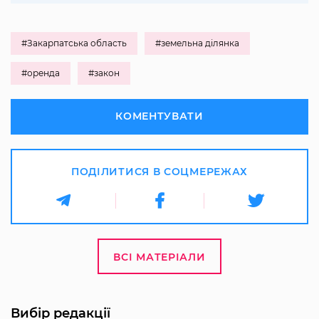
#Закарпатська область
#земельна ділянка
#оренда
#закон
КОМЕНТУВАТИ
ПОДІЛИТИСЯ В СОЦМЕРЕЖАХ
ВСІ МАТЕРІАЛИ
Вибір редакції