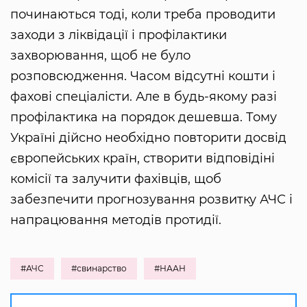
починаються тоді, коли треба проводити
заходи з ліквідації і профілактики
захворювання, щоб не було
розповсюдження. Часом відсутні кошти і
фахові спеціалісти. Але в будь-якому разі
профілактика на порядок дешевша. Тому
Україні дійсно необхідно повторити досвід
європейських країн, створити відповідіні
комісії та залучити фахівців, щоб
забезпечити прогнозування розвитку АЧС і
напрацювання методів протидії.
#АЧС
#свинарство
#НААН