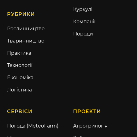
Куркулі
РУБРИКИ
Компанії
Рослинництво
Породи
Тваринництво
Практика
Технології
Економіка
Логістика
СЕРВІСИ
ПРОЕКТИ
Погода (MeteoFarm)
Агротрилогія