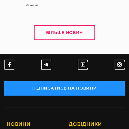
Реклама
БІЛЬШЕ НОВИН
ПІДПИСАТИСЬ НА НОВИНИ
НОВИНИ
ДОВІДНИКИ