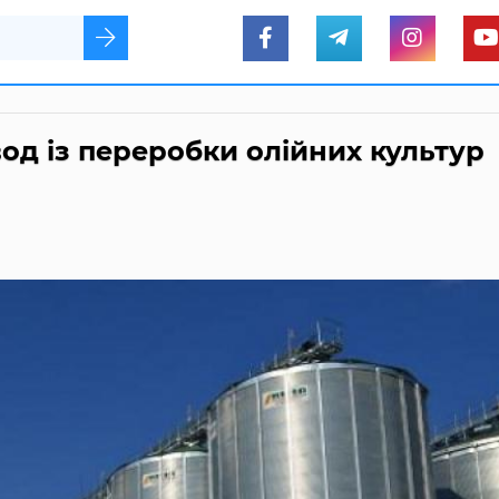
од із переробки олійних культур