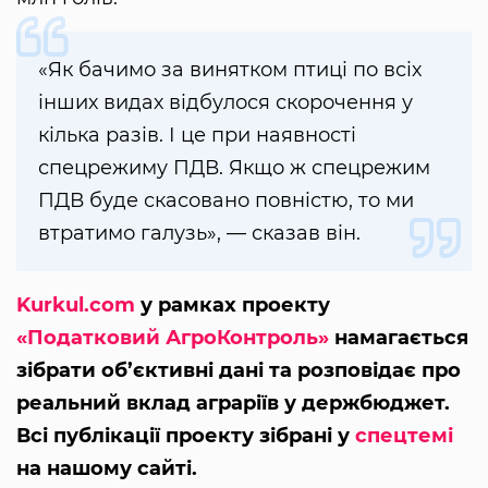
«Як бачимо за винятком птиці по всіх
інших видах відбулося скорочення у
кілька разів. І це при наявності
спецрежиму ПДВ. Якщо ж спецрежим
ПДВ буде скасовано повністю, то ми
втратимо галузь», — сказав він.
Kurkul.com
у рамках проекту
«Податковий АгроКонтроль»
намагається
зібрати об’єктивні дані та розповідає про
реальний вклад аграріїв у держбюджет.
Всі публікації проекту зібрані у
спецтемі
на нашому сайті.