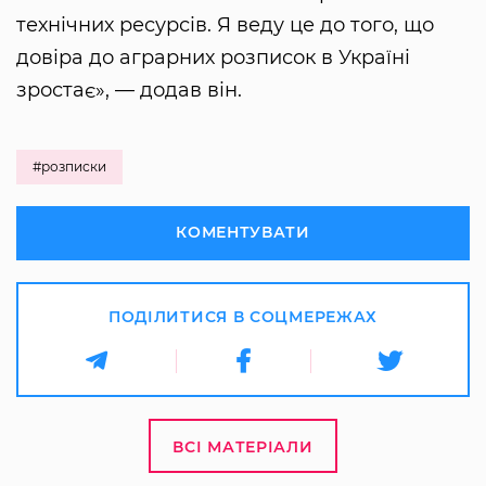
технічних ресурсів. Я веду це до того, що
довіра до аграрних розписок в Україні
зростає», — додав він.
#розписки
КОМЕНТУВАТИ
ПОДІЛИТИСЯ В СОЦМЕРЕЖАХ
ВСІ МАТЕРІАЛИ