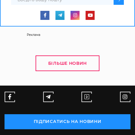
Реклама
БІЛЬШЕ НОВИН
ПІДПИСАТИСЬ НА НОВИНИ