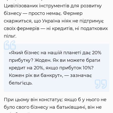
Цивілізованих інструментів для розвитку
бізнесу — просто немає. Фермер
скаржиться, що Україна ніяк не підтримує
своїх фермерів — ні кредитів, ні податкових
пільг.
«Який бізнес на нашій планеті дає 20%
прибутку? Жоден. Як ви можете брати
кредит на 20%, якщо прибуток 10%?
Кожен рік ви банкрут», — зазначає
бельгієць.
При цьому він констатує: якщо б у нього не
було свого бізнесу на батьківщині, він не