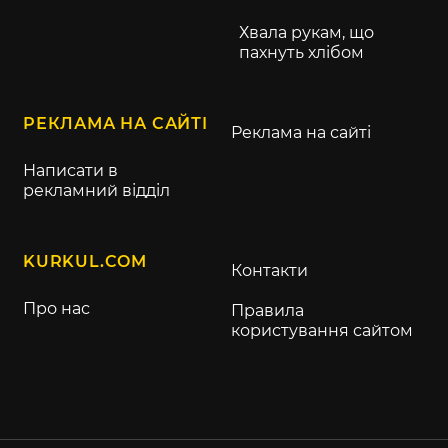
Хвала рукам, що
пахнуть хлібом
РЕКЛАМА НА САЙТІ
Реклама на сайті
Написати в
рекламний відділ
KURKUL.COM
Контакти
Про нас
Правила
користування сайтом