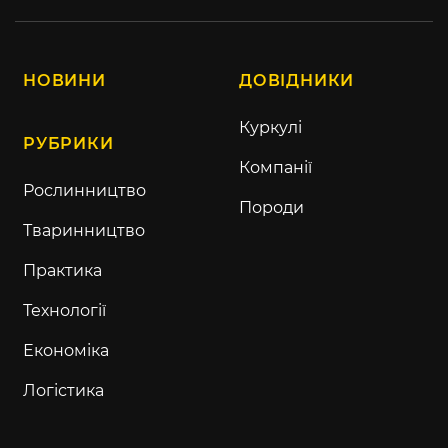
НОВИНИ
ДОВІДНИКИ
Куркулі
РУБРИКИ
Компанії
Рослинництво
Породи
Тваринництво
Практика
Технології
Економіка
Логістика