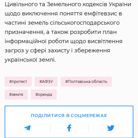
Цивільного та Земельного кодексів України
щодо виключення поняття емфітевзис в
частині земель сільськогосподарського
призначення, а також розробити план
інформаційної роботи щодо висвітлення
загроз у сфері захисту і збереження
української землі.
#протест
#АФЗУ
#Полтавська область
#земля
#оренда
ПОДІЛИТИСЯ В СОЦМЕРЕЖАХ