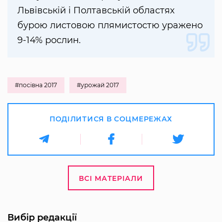
Львівській і Полтавській областях
бурою листовою плямистостю уражено
9-14% рослин.
#посівна 2017
#урожай 2017
ПОДІЛИТИСЯ В СОЦМЕРЕЖАХ
ВСІ МАТЕРІАЛИ
Вибір редакції