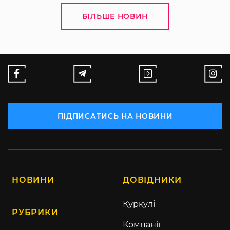
БІЛЬШЕ НОВИН
ПІДПИСАТИСЬ НА НОВИНИ
НОВИНИ
ДОВІДНИКИ
Куркулі
РУБРИКИ
Компанії