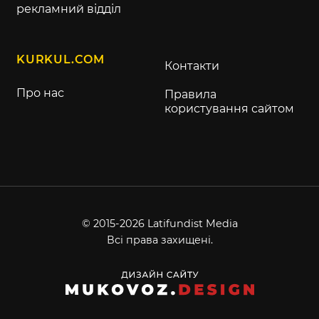
рекламний відділ
KURKUL.COM
Контакти
Про нас
Правила
користування сайтом
© 2015-2026 Latifundist Media
Всі права захищені.