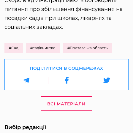
Скоро в адміністрації мають обговорити
питання про збільшення фінансування на
посадки садів при школах, лікарнях та
соціальних закладах.
#Сад
#садівництво
#Полтавська область
ПОДІЛИТИСЯ В СОЦМЕРЕЖАХ
ВСІ МАТЕРІАЛИ
Вибір редакції