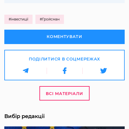
#інвестиції
#Гройсман
КОМЕНТУВАТИ
ПОДІЛИТИСЯ В СОЦМЕРЕЖАХ
ВСІ МАТЕРІАЛИ
Вибір редакції