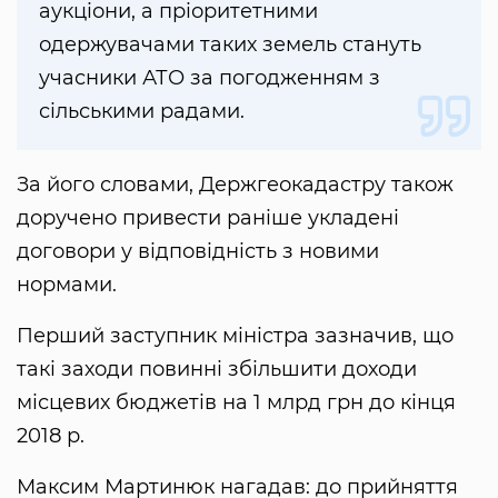
аукціони, а пріоритетними
одержувачами таких земель стануть
учасники АТО за погодженням з
сільськими радами.
За його словами, Держгеокадастру також
доручено привести раніше укладені
договори у відповідність з новими
нормами.
Перший заступник міністра зазначив, що
такі заходи повинні збільшити доходи
місцевих бюджетів на 1 млрд грн до кінця
2018 р.
Максим Мартинюк нагадав: до прийняття