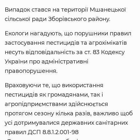
Випадок стався на території Мшанецької
сільської ради Зборівського району.
Екологи нагадують, що порушники правил
застосування пестицидів та агрохімікатів
несуть відповідальність за ст. 83 Кодексу
України про адміністративні
правопорушення.
Враховуючи те, що використання
пестицидів як громадянами, так і
агропідприємствами здійснюється
протягом сезону кілька разів, важливо щоб
усі дотримувалися державних санітарних
правил ДСП 8.8.1.2.001-98