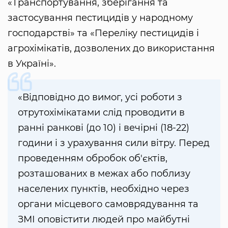
«Транспортування, зберігання та
застосування пестицидів у народному
господарстві» та «Переліку пестицидів і
агрохімікатів, дозволених до використання
в Україні».
«Відповідно до вимог, усі роботи з
отрутохімікатами слід проводити в
ранні ранкові (до 10) і вечірні (18-22)
години і з урахування сили вітру. Перед
проведенням обробок об'єктів,
розташованих в межах або поблизу
населених пунктів, необхідно через
органи місцевого самоврядування та
ЗМІ оповістити людей про майбутні