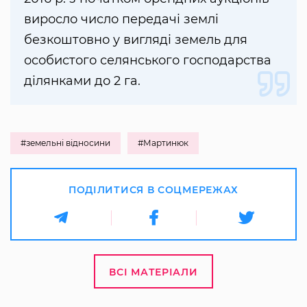
виросло число передачі землі
безкоштовно у вигляді земель для
особистого селянського господарства
ділянками до 2 га.
#земельні відносини
#Мартинюк
ПОДІЛИТИСЯ В СОЦМЕРЕЖАХ
ВСІ МАТЕРІАЛИ