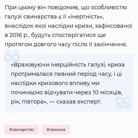
При цьому він повідомив, що особливістю
галузі свинарства є її «інертність»,
внаслідок якої наслідки кризи, зафіксованої
в 2016 р., будуть спостерігатися ще
протягом довгого часу після її закінчення.
«Враховуючи інерційність галузі, криза
протрималася певний період часу, і ці
наслідки кризового впливу ми
починаємо відчувати через 10 місяців,
рік, півтора», — сказав експерт.
#свинарство
#свинина