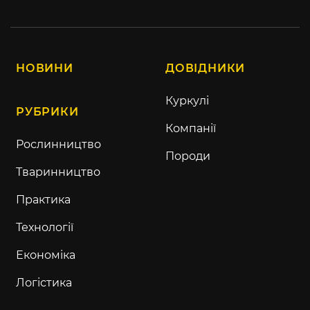
НОВИНИ
ДОВІДНИКИ
Куркулі
РУБРИКИ
Компанії
Рослинництво
Породи
Тваринництво
Практика
Технології
Економіка
Логістика