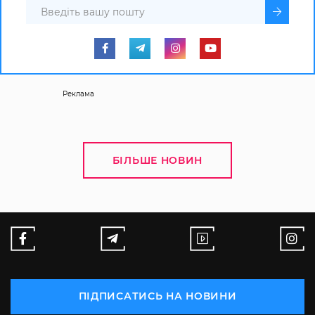
Реклама
БІЛЬШЕ НОВИН
ПІДПИСАТИСЬ НА НОВИНИ