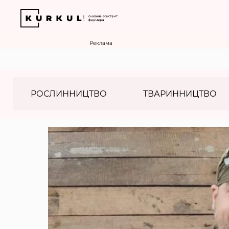
Реклама
РОСЛИННИЦТВО
ТВАРИННИЦТВО