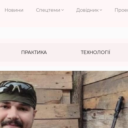
Новини
Спецтеми
Довідник
Прое
ПРАКТИКА
ТЕХНОЛОГІЇ