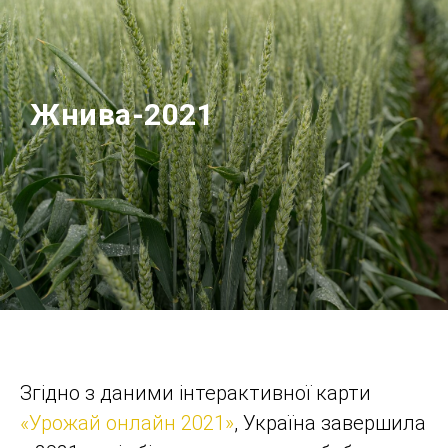
Жнива-2021
Згідно з даними інтерактивної карти
«Урожай онлайн 2021»
, Україна завершила