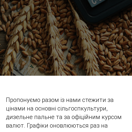
Пропонуємо разом із нами стежити за
цінами на основні сільгоспкультури,
дизельне пальне та за офіційним курсом
валют. Графіки оновлюються раз на