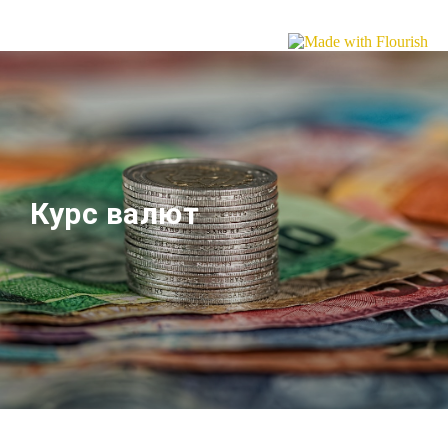
Курс валют