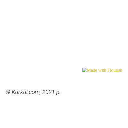
© Kurkul.com, 2021 р.