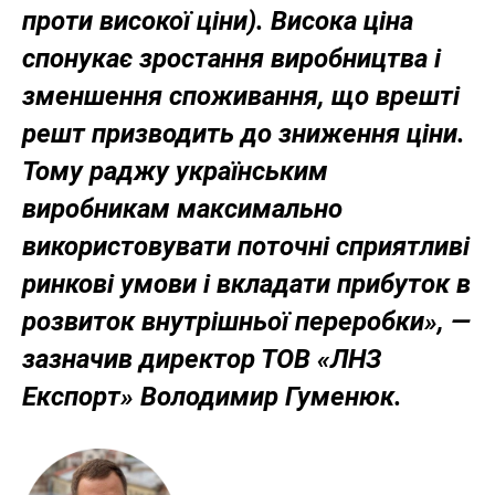
проти високої ціни). Висока ціна
спонукає зростання виробництва і
зменшення споживання, що врешті
решт призводить до зниження ціни.
Тому раджу українським
виробникам максимально
використовувати поточні сприятливі
ринкові умови і вкладати прибуток в
розвиток внутрішньої переробки», —
зазначив директор ТОВ «ЛНЗ
Експорт» Володимир Гуменюк.