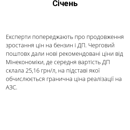
Січень
Експерти попереджають про продовження
зростання цін на бензин і ДП. Черговий
поштовх дали нові рекомендовані ціни від
Мінекономіки, де середня вартість ДП
склала 25,16 грн/л, на підставі якої
обчислюється гранична ціна реалізації на
АЗС.