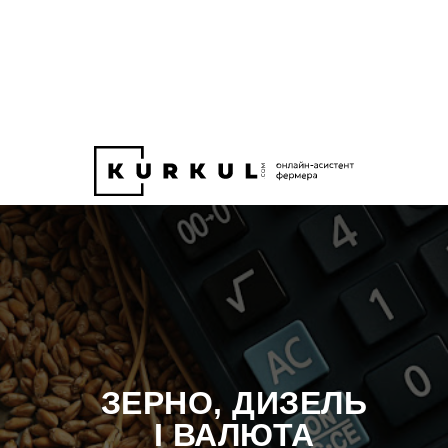
ЗЕРНО, ДИЗЕЛЬ
І ВАЛЮТА