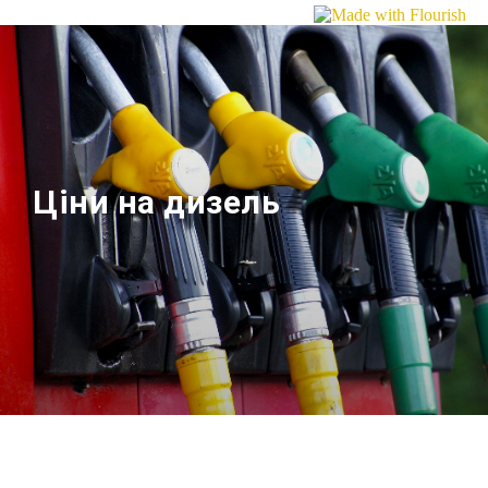
Ціни на дизель