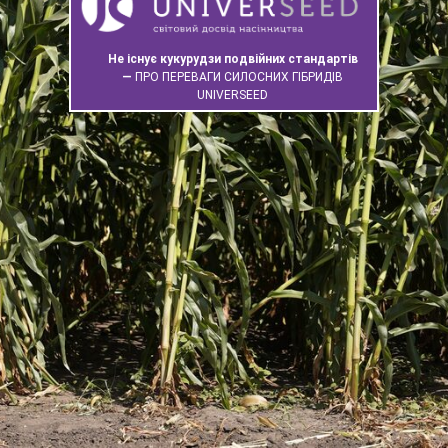
Не існує кукурудзи подвійних стандартів
—
ПРО ПЕРЕВАГИ СИЛОСНИХ ГІБРИДІВ
UNIVERSEED