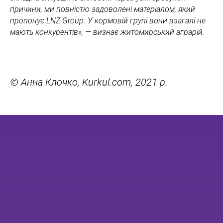
причини, ми повністю задоволені матеріалом, який
пропонує LNZ Group. У кормовій групі вони взагалі не
мають конкурентів», — визнає житомирський аграрій.
©
Анна Клочко, Kurkul.com, 2021 р.