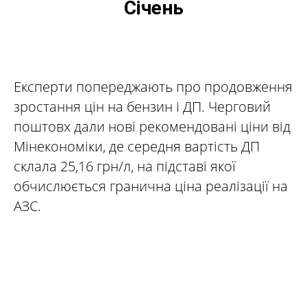
Січень
Експерти попереджають про продовження
зростання цін на бензин і ДП. Черговий
поштовх дали нові рекомендовані ціни від
Мінекономіки, де середня вартість ДП
склала 25,16 грн/л, на підставі якої
обчислюється гранична ціна реалізації на
АЗС.