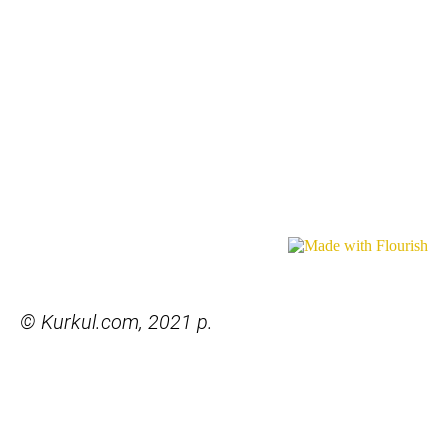
© Kurkul.com, 2021 р.