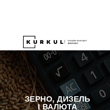
ЗЕРНО, ДИЗЕЛЬ
І ВАЛЮТА