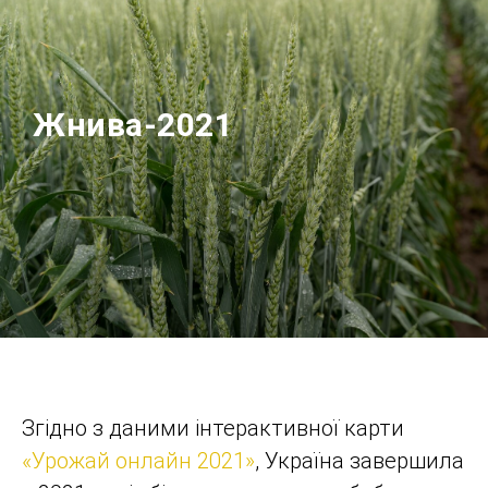
Жнива-2021
Згідно з даними інтерактивної карти
«Урожай онлайн 2021»
, Україна завершила