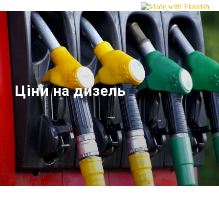
Ціни на дизель