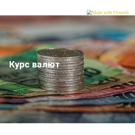
Курс валют