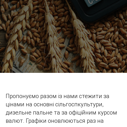
Пропонуємо разом із нами стежити за
цінами на основні сільгоспкультури,
дизельне пальне та за офіційним курсом
валют. Графіки оновлюються раз на