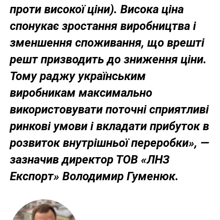
проти високої ціни). Висока ціна
спонукає зростання виробництва і
зменшення споживання, що врешті
решт призводить до зниження ціни.
Тому раджу українським
виробникам максимально
використовувати поточні сприятливі
ринкові умови і вкладати прибуток в
розвиток внутрішньої переробки», —
зазначив директор ТОВ «ЛНЗ
Експорт» Володимир Гуменюк.