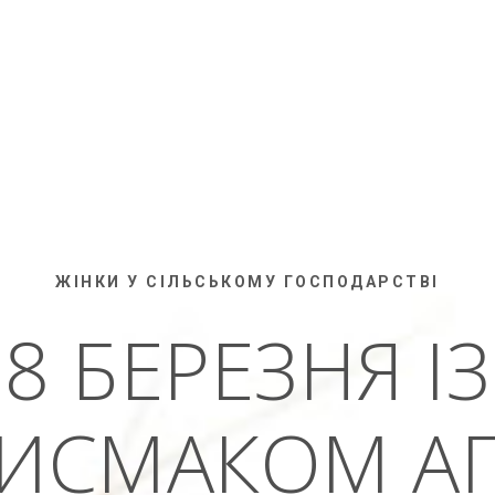
ЖІНКИ У СІЛЬСЬКОМУ ГОСПОДАРСТВІ
8 БЕРЕЗНЯ ІЗ
ИСМАКОМ А