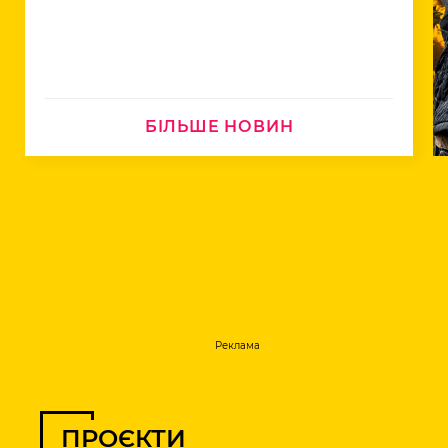
БІЛЬШЕ НОВИН
Реклама
ПРОЄКТИ