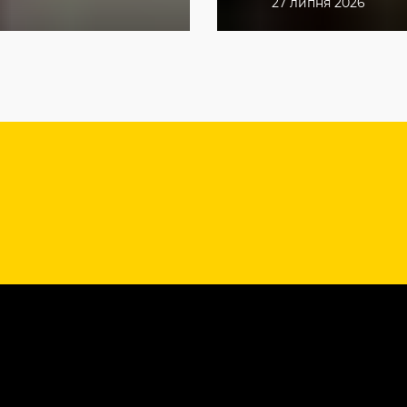
27 липня 2026