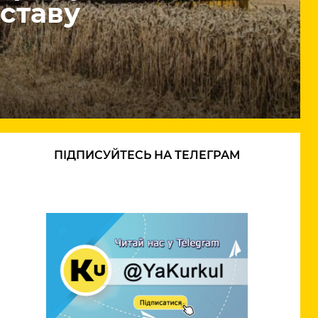
аставу
ПІДПИСУЙТЕСЬ НА ТЕЛЕГРАМ