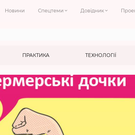
Новини
Спецтеми
Довідник
Прое
ПРАКТИКА
ТЕХНОЛОГІЇ