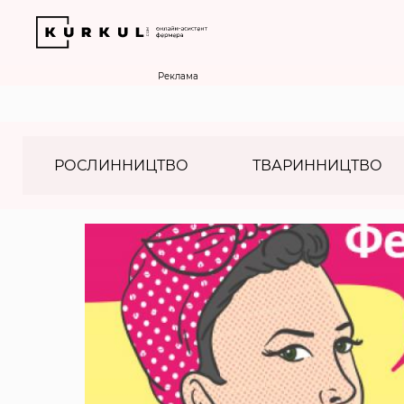
Реклама
РОСЛИННИЦТВО
ТВАРИННИЦТВО