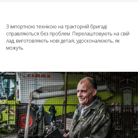
З імпортною технікою на тракторній бригаді
справляються без проблем. Перелаштовують на свій
лад, виготовляють нові деталі, удосконалюють, як
можуть.