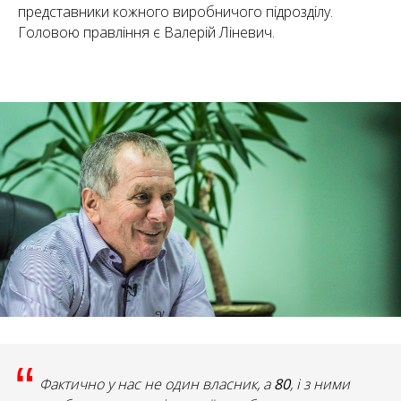
представники кожного виробничого підрозділу.
Головою правління є Валерій Ліневич.
“
Фактично у нас не один власник, а
80
, і з ними