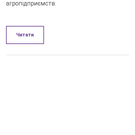
агропідприємств.
Читати