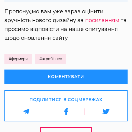
Пропонуємо вам уже зараз оцінити
зручність нового дизайну за
посиланням
та
просимо відповісти на наше опитування
щодо оновлення сайту.
#фермери
#агробізнес
КОМЕНТУВАТИ
ПОДІЛИТИСЯ В СОЦМЕРЕЖАХ