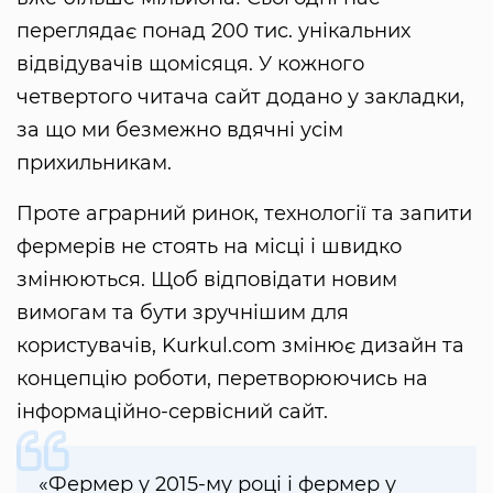
переглядає понад 200 тис. унікальних
відвідувачів щомісяця. У кожного
четвертого читача сайт додано у закладки,
за що ми безмежно вдячні усім
прихильникам.
Проте аграрний ринок, технології та запити
фермерів не стоять на місці і швидко
змінюються. Щоб відповідати новим
вимогам та бути зручнішим для
користувачів, Kurkul.com змінює дизайн та
концепцію роботи, перетворюючись на
інформаційно-сервісний сайт.
«Фермер у 2015-му році і фермер у