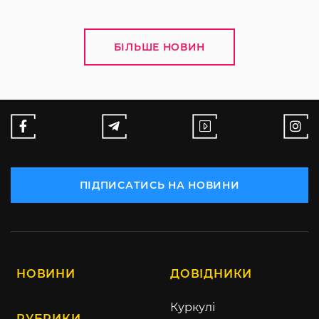
БІЛЬШЕ НОВИН
ПІДПИСАТИСЬ НА НОВИНИ
НОВИНИ
ДОВІДНИКИ
Куркулі
РУБРИКИ