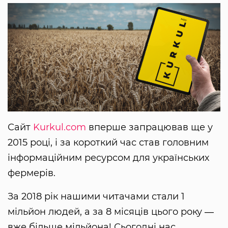
Сайт
Kurkul.com
вперше запрацював ще у
2015 році, і за короткий час став головним
інформаційним ресурсом для українських
фермерів.
За 2018 рік нашими читачами стали 1
мільйон людей, а за 8 місяців цього року ―
вже більше мільйона! Сьогодні нас