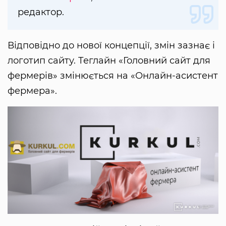
редактор.
Відповідно до нової концепції, змін зазнає і
логотип сайту. Теглайн «Головний сайт для
фермерів» змінюється на «Онлайн-асистент
фермера».