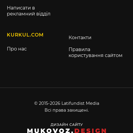
Написати в
рекламний відділ
KURKUL.COM
Контакти
Про нас
Правила
користування сайтом
© 2015-2026 Latifundist Media
Всі права захищені.