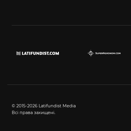
© 2015-2026 Latifundist Media
Всі права захищені.