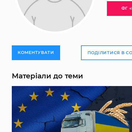
ФГ «
КОМЕНТУВАТИ
ПОДІЛИТИСЯ В С
Матеріали до теми