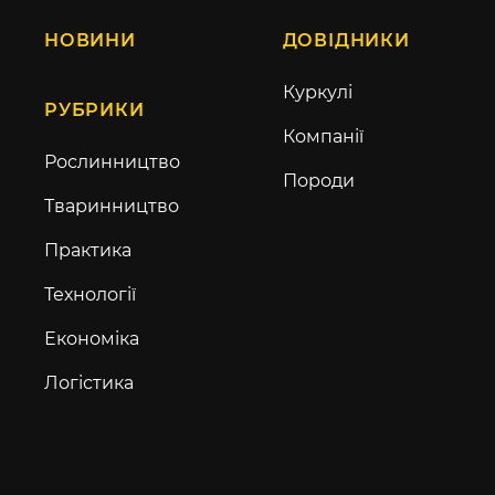
НОВИНИ
ДОВІДНИКИ
Куркулі
РУБРИКИ
Компанії
Рослинництво
Породи
Тваринництво
Практика
Технології
Економіка
Логістика