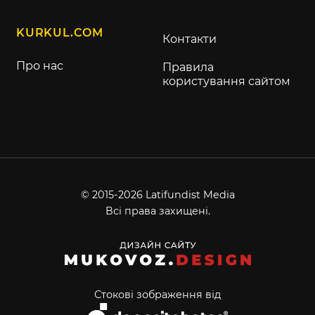
KURKUL.COM
Контакти
Про нас
Правила
користування сайтом
© 2015-2026 Latifundist Media
Всі права захищені.
Стокові зображення від