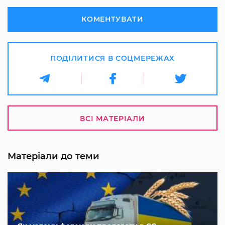
КОМЕНТУВАТИ
ПОДІЛИТИСЯ В СОЦМЕРЕЖАХ
ВСІ МАТЕРІАЛИ
Матеріали до теми