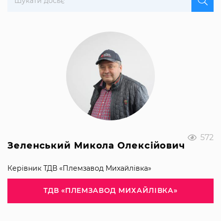
572
Зеленський Микола Олексійович
Керівник ТДВ «Племзавод Михайлівка»
ТДВ «ПЛЕМЗАВОД МИХАЙЛІВКА»