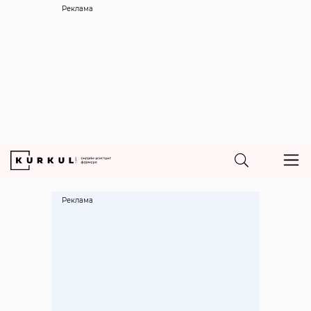
Реклама
Реклама