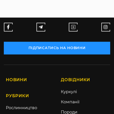
ПІДПИСАТИСЬ НА НОВИНИ
НОВИНИ
ДОВІДНИКИ
Куркулі
РУБРИКИ
Компанії
Рослинництво
Породи