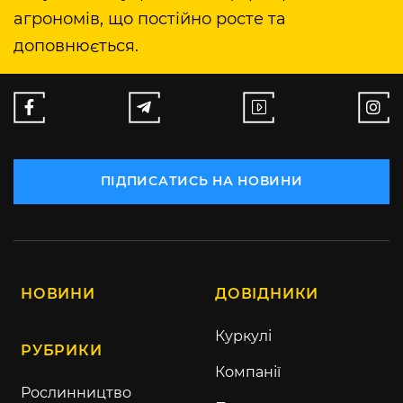
агрономів, що постійно росте та
доповнюється.
ПІДПИСАТИСЬ НА НОВИНИ
НОВИНИ
ДОВІДНИКИ
Куркулі
РУБРИКИ
Компанії
Рослинництво