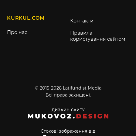
KURKUL.COM
Контакти
Про нас
Правила
користування сайтом
© 2015-2026 Latifundist Media
Всі права захищені.
Стокові зображення від