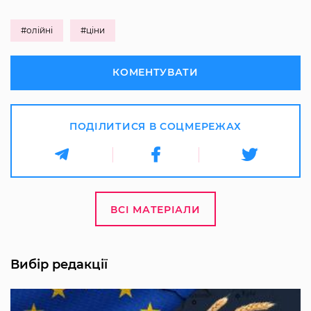
#олійні
#ціни
КОМЕНТУВАТИ
ПОДІЛИТИСЯ В СОЦМЕРЕЖАХ
ВСІ МАТЕРІАЛИ
Вибір редакції