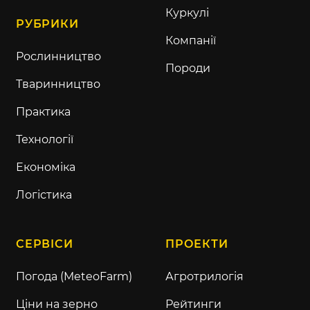
Куркулі
РУБРИКИ
Компанії
Рослинництво
Породи
Тваринництво
Практика
Технології
Економіка
Логістика
СЕРВІСИ
ПРОЕКТИ
Погода (MeteoFarm)
Агротрилогія
Ціни на зерно
Рейтинги