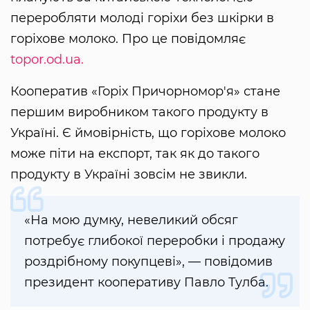
переробляти молоді горіхи без шкірки в
горіхове молоко. Про це повідомляє
topor.od.ua.
Кооператив «Горіх Причорномор'я» стане
першим виробником такого продукту в
Україні. Є ймовірність, що горіхове молоко
може піти на експорт, так як до такого
продукту в Україні зовсім не звикли.
«На мою думку, невеликий обсяг
потребує глибокої переробки і продажу
роздрібному покупцеві», — повідомив
президент кооперативу Павло Тулба.