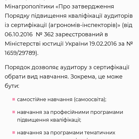
Мінагрополітики «Про затвердження
Порядку підвищення кваліфікації аудиторів
із сертифікації (агрономів-інспекторів)» (від
06.10.2016 № 362 зареєстрований в
Міністерстві юстиції України 19.02.2016 за №
1659/29789).
Порядок дозволяє аудитору з сертифікації
обрати вид навчання. Зокрема, це може
бути:
самостійне навчання (самоосвіта);
навчання за професійними програмами
підвищення кваліфікації;
навчання за програмами тематичних