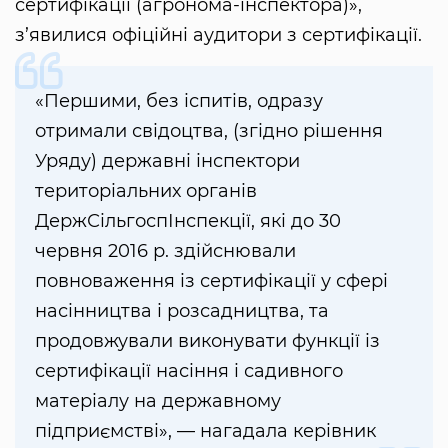
сертифікації (агронома-інспектора)»,
з’явилися офіційні аудитори з сертифікації.
«Першими, без іспитів, одразу
отримали свідоцтва, (згідно рішення
Уряду) державні інспектори
територіальних органів
ДержСільгоспІнспекції, які до 30
червня 2016 р. здійснювали
повноваження із сертифікації у сфері
насінництва і розсадництва, та
продовжували виконувати функції із
сертифікації насіння і садивного
матеріалу на державному
підприємстві», — нагадала керівник