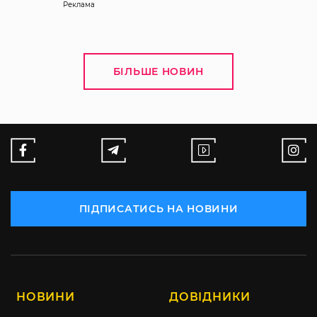
Реклама
БІЛЬШЕ НОВИН
ПІДПИСАТИСЬ НА НОВИНИ
НОВИНИ
ДОВІДНИКИ