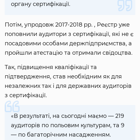
органу сертифікації.
Потім, упродовж 2017-2018 рр. , Реєстр уже
поповнили аудитори з сертифікації, які не є
посадовими особами держпідприємства, а
пройшли атестацію та отримали свідоцтва.
Так, підвищення кваліфікації та
підтвердження, став необхідним як для
незалежних так і для державних аудиторів
з сертифікації.
«В результаті, на сьогодні маємо — 219
аудиторів по польовим культурам, та 9
— по багаторічним насадженням.