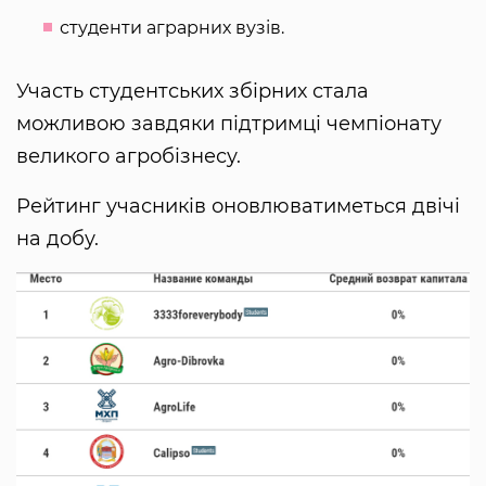
студенти аграрних вузів.
Участь студентських збірних стала
можливою завдяки підтримці чемпіонату
великого агробізнесу.
Рейтинг учасників оновлюватиметься двічі
на добу.