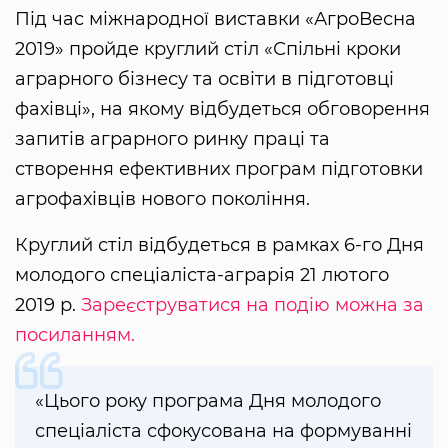
Під час міжнародної виставки «АгроВесна
2019» пройде круглий стіл «Спільні кроки
аграрного бізнесу та освіти в підготовці
фахівці», на якому відбудеться обговорення
запитів аграрного ринку праці та
створення ефективних програм підготовки
агрофахівців нового покоління.
Круглий стіл відбудеться в рамках 6-го Дня
молодого спеціаліста-аграрія 21 лютого
2019 р.
Зареєструватися на подію можна за
посиланням.
«Цього року програма Дня молодого
спеціаліста сфокусована на формуванні