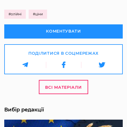
#олійні
#ціни
КОМЕНТУВАТИ
ПОДІЛИТИСЯ В СОЦМЕРЕЖАХ
ВСІ МАТЕРІАЛИ
Вибір редакції