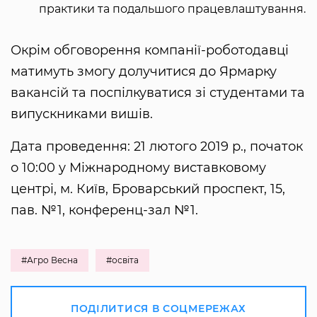
практики та подальшого працевлаштування.
Окрім обговорення компанії-роботодавці
матимуть змогу долучитися до Ярмарку
вакансій та поспілкуватися зі студентами та
випускниками вишів.
Дата проведення: 21 лютого 2019 р., початок
о 10:00 у Міжнародному виставковому
центрі, м. Київ, Броварський проспект, 15,
пав. №1, конференц-зал №1.
#Агро Весна
#освіта
ПОДІЛИТИСЯ В СОЦМЕРЕЖАХ