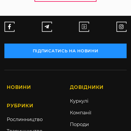
ПІДПИСАТИСЬ НА НОВИНИ
НОВИНИ
ДОВІДНИКИ
Куркулі
РУБРИКИ
Компанії
Рослинництво
Породи