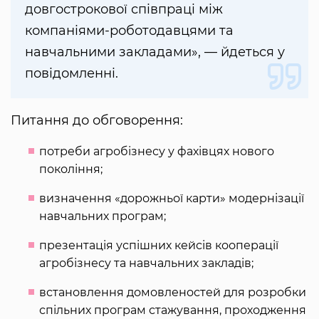
довгострокової співпраці між
компаніями-роботодавцями та
навчальними закладами», — йдеться у
повідомленні.
Питання до обговорення:
потреби агробізнесу у фахівцях нового
покоління;
визначення «дорожньої карти» модернізації
навчальних програм;
презентація успішних кейсів кооперації
агробізнесу та навчальних закладів;
встановлення домовленостей для розробки
спільних програм стажування, проходження