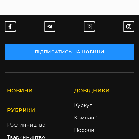
ПІДПИСАТИСЬ НА НОВИНИ
НОВИНИ
ДОВІДНИКИ
Куркулі
РУБРИКИ
Компанії
Рослинництво
Породи
Тваринництво