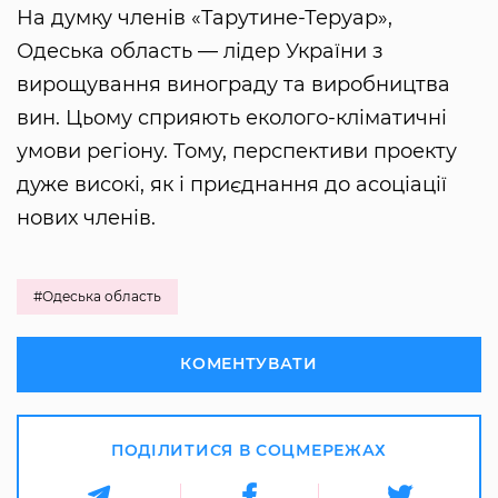
На думку членів «Тарутине-Теруар»,
Одеська область — лідер України з
вирощування винограду та виробництва
вин. Цьому сприяють еколого-кліматичні
умови регіону. Тому, перспективи проекту
дуже високі, як і приєднання до асоціації
нових членів.
#Одеська область
КОМЕНТУВАТИ
ПОДІЛИТИСЯ В СОЦМЕРЕЖАХ