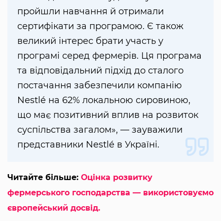
пройшли навчання й отримали
сертифікати за програмою. Є також
великий інтерес брати участь у
програмі серед фермерів. Ця програма
та відповідальний підхід до сталого
постачання забезпечили компанію
Nestlé на 62% локальною сировиною,
що має позитивний вплив на розвиток
суспільства загалом», — зауважили
представники Nestlé в Україні.
Читайте більше:
Оцінка розвитку
фермерського господарства — використовуємо
європейський досвід.