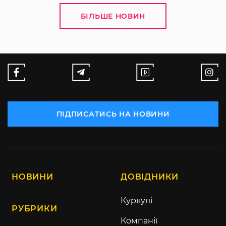
БІЛЬШЕ НОВИН
ПІДПИСАТИСЬ НА НОВИНИ
НОВИНИ
ДОВІДНИКИ
Куркулі
РУБРИКИ
Компанії