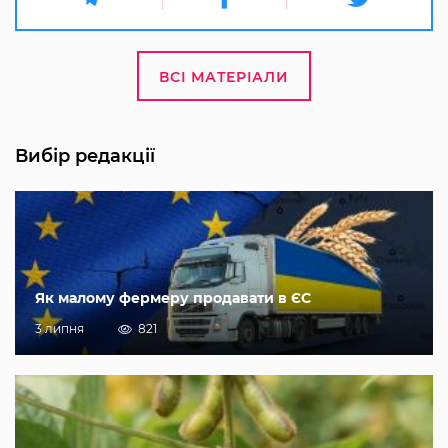
ВСІ МАТЕРІАЛИ
Вибір редакції
Як малому фермеру продавати в ЄС
3 липня
821