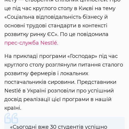
це під час круглого столу в Києві на тему
«Соціальна відповідальність бізнесу й
основні трудові стандарти в контексті
розвитку ринку ЄС». По це повідомила
прес-служба Nestlé.
На прикладі програми «Господар» під час
круглого столу розглянули питання сталого
розвитку фермерів і локальних
постачальників сировини. Представники
Nestlé в Україні розповіли про успішний
досвід реалізації цієї програми в нашій
країні.
«Сьогодні вже 30 студентів успішно