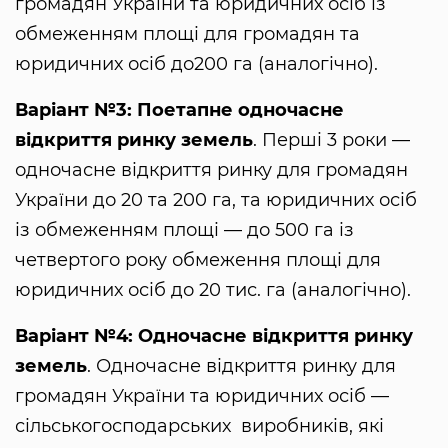
громадян України та юридичних осіб із
обмеженням площі для громадян та
юридичних осіб до200 га (аналогічно).
Варіант №3: Поетапне одночасне
відкриття ринку земель
. Перші 3 роки —
одночасне відкриття ринку для громадян
України до 20 та 200 га, та юридичних осіб
із обмеженням площі — до 500 га із
четвертого року обмеження площі для
юридичних осіб до 20 тис. га (аналогічно).
Варіант №4: Одночасне відкриття ринку
земель
. Одночасне відкриття ринку для
громадян України та юридичних осіб —
сільськогосподарських виробників, які