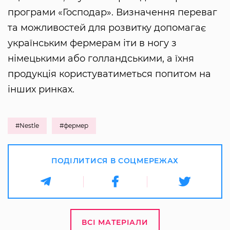
програми «Господар». Визначення переваг
та можливостей для розвитку допомагає
українським фермерам іти в ногу з
німецькими або голландськими, а їхня
продукція користуватиметься попитом на
інших ринках.
#Nestle
#фермер
ПОДІЛИТИСЯ В СОЦМЕРЕЖАХ
ВСІ МАТЕРІАЛИ