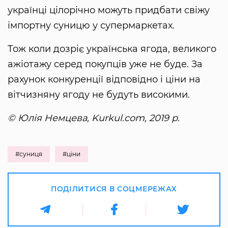
українці цілорічно можуть придбати свіжу
імпортну суницю у супермаркетах.
Тож коли дозріє українська ягода, великого
ажіотажу серед покупців уже не буде. За
рахунок конкуренції відповідно і ціни на
вітчизняну ягоду не будуть високими.
© Юлія Немцева, Kurkul.com, 2019 р.
#суниця
#ціни
ПОДІЛИТИСЯ В СОЦМЕРЕЖАХ