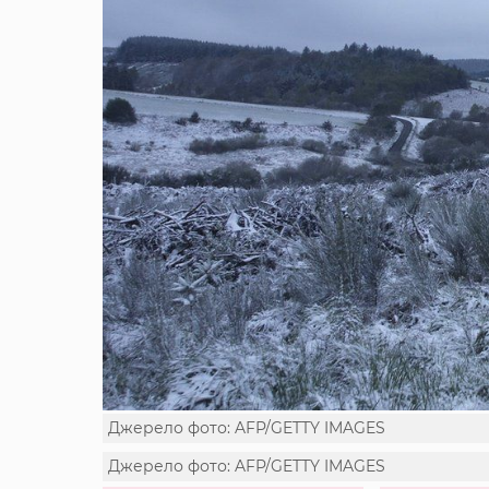
Джерело фото: AFP/GETTY IMAGES
Джерело фото: AFP/GETTY IMAGES