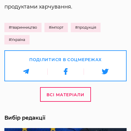
продуктами харчування.
#тваринництво
#імпорт
#продукція
#Україна
ПОДІЛИТИСЯ В СОЦМЕРЕЖАХ
ВСІ МАТЕРІАЛИ
Вибір редакції