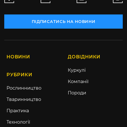
ПІДПИСАТИСЬ НА НОВИНИ
НОВИНИ
ДОВІДНИКИ
Куркулі
РУБРИКИ
Компанії
Рослинництво
Породи
Тваринництво
Практика
Технології