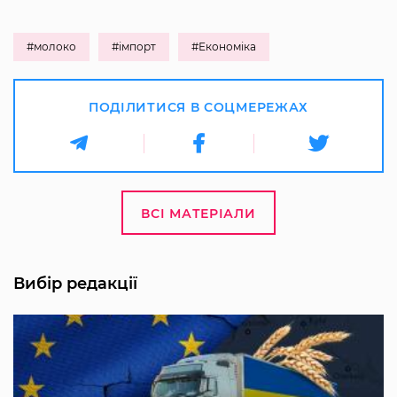
#молоко
#імпорт
#Економіка
ПОДІЛИТИСЯ В СОЦМЕРЕЖАХ
ВСІ МАТЕРІАЛИ
Вибір редакції