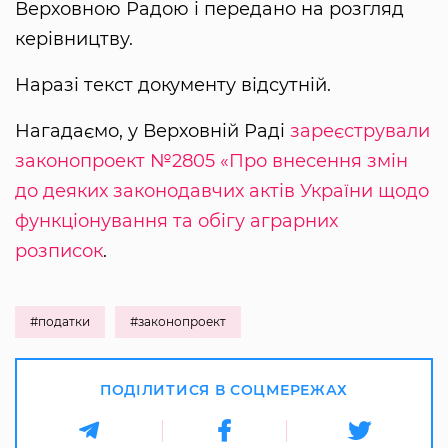
Верховною Радою і передано на розгляд
керівництву.
Наразі текст документу відсутній.
Нагадаємо, у Верховній Раді
зареєстрували
законопроект №2805 «Про внесення змін
до деяких законодавчих актів України щодо
функціонування та обігу аграрних
розписок
.
#податки
#законопроект
ПОДІЛИТИСЯ В СОЦМЕРЕЖАХ