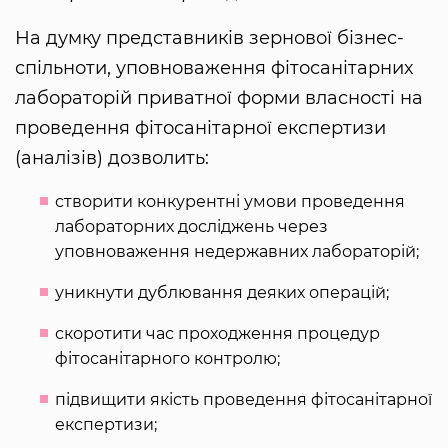
На думку представників зернової бізнес-
спільноти, уповноваження фітосанітарних
лабораторій приватної форми власності на
проведення фітосанітарної експертизи
(аналізів) дозволить:
створити конкурентні умови проведення
лабораторних досліджень через
уповноваження недержавних лабораторій;
уникнути дублювання деяких операцій;
скоротити час проходження процедур
фітосанітарного контролю;
підвищити якість проведення фітосанітарної
експертизи;