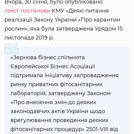
Вчора, 30 січня, було опубліковано
текст постанови
КМУ «Деякі питання
реалізації Закону України «Про карантин
рослин», яка була затверджена Урядом 15
листопада 2019 р.
«Зернова бізнес спільнота
Європейської Бізнес Асоціації
підтримала ініціативу запровадження
ринку приватних фітосанітарних
лабораторій, затверджену Законом
«Про внесення змін до деяких
законодавчих актів України щодо
врегулювання проведення деяких
фітосанітарних процедур» 2501-VIII від