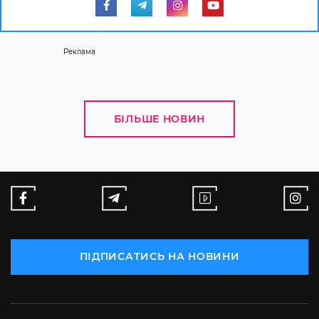
Реклама
БІЛЬШЕ НОВИН
ПІДПИСАТИСЬ НА НОВИНИ