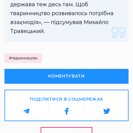
держава теж десь там. Щоб
тваринництво розвивалось потрібна
взаємодія», — підсумував Михайло
Травецький.
#тваринництво
КОМЕНТУВАТИ
ПОДІЛИТИСЯ В СОЦМЕРЕЖАХ