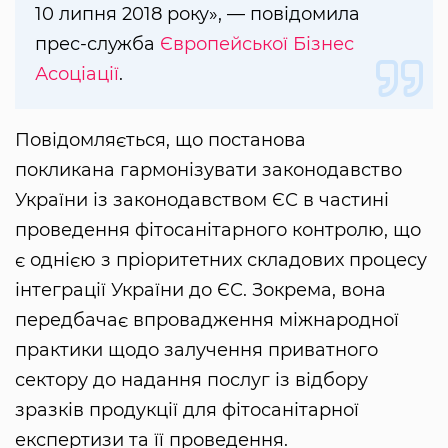
10 липня 2018 року», — повідомила
прес-служба
Європейської Бізнес
Асоціації
.
Повідомляється, що постанова
покликана гармонізувати законодавство
України із законодавством ЄС в частині
проведення фітосанітарного контролю, що
є однією з пріоритетних складових процесу
інтеграції України до ЄС. Зокрема, вона
передбачає впровадження міжнародної
практики щодо залучення приватного
сектору до надання послуг із відбору
зразків продукції для фітосанітарної
експертизи та її проведення.