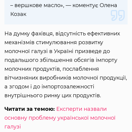
– вершкове масло», — коментує Олена
Козак
На думку фахівця, відсутність ефективних
механізмів стимулювання розвитку
молочної галузі в Україні призведе до
подальшого збільшення обсягів імпорту
молочних продуктів, послаблення
вітчизняних виробників молочної продукції,
а згодом і до імпортозалежності
внутрішнього ринку цих продуктів.
Читати за темою:
Експерти назвали
основну проблему української молочної
галузі