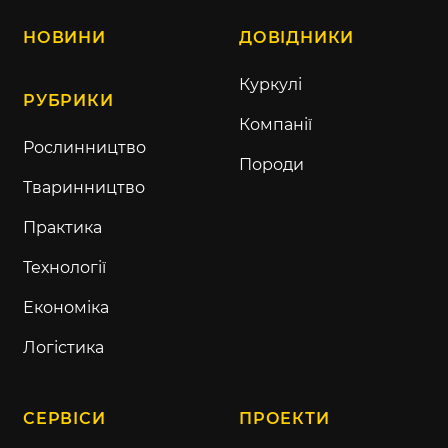
НОВИНИ
ДОВІДНИКИ
Куркулі
РУБРИКИ
Компанії
Рослинництво
Породи
Тваринництво
Практика
Технології
Економіка
Логістика
СЕРВІСИ
ПРОЕКТИ