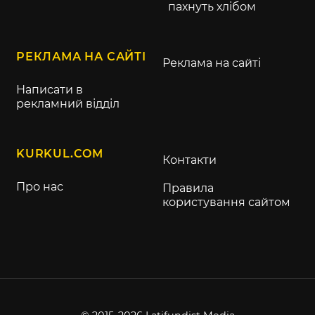
пахнуть хлібом
РЕКЛАМА НА САЙТІ
Реклама на сайті
Написати в
рекламний відділ
KURKUL.COM
Контакти
Про нас
Правила
користування сайтом