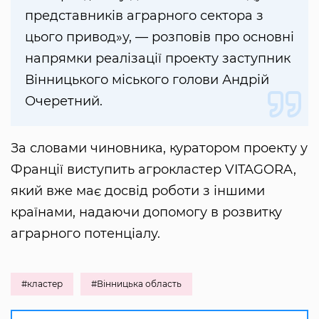
представників аграрного сектора з
цього привод»у, — розповів про основні
напрямки реалізації проекту заступник
Вінницького міського голови Андрій
Очеретний.
За словами чиновника, куратором проекту у
Франції виступить агрокластер VITAGORA,
який вже має досвід роботи з іншими
країнами, надаючи допомогу в розвитку
аграрного потенціалу.
#кластер
#Вінницька область