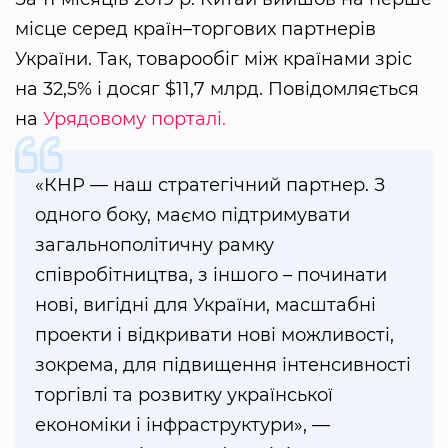
місце серед країн–торгових партнерів
України. Так, товарообіг між країнами зріс
на 32,5% і досяг $11,7 млрд. Повідомляється
на
Урядовому порталі.
«КНР — наш стратегічний партнер. З
одного боку, маємо підтримувати
загальнополітичну рамку
співробітництва, з іншого – починати
нові, вигідні для України, масштабні
проекти і відкривати нові можливості,
зокрема, для підвищення інтенсивності
торгівлі та розвитку української
економіки і інфраструктури», —