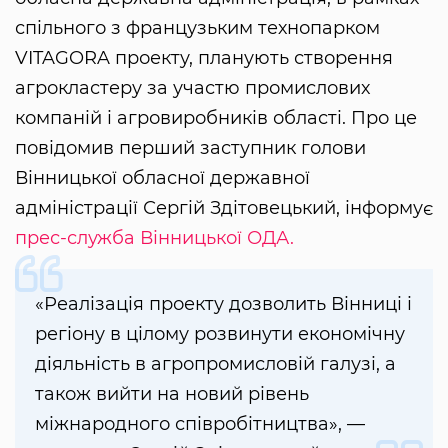
спільного з французьким технопарком
VITAGORA проекту, планують створення
агрокластеру за участю промислових
компаній і агровиробників області. Про це
повідомив перший заступник голови
Вінницької обласної державної
адміністрації Сергій Здітовецький, інформує
прес-служба Вінницької ОДА.
«Реалізація проекту дозволить Вінниці і
регіону в цілому розвинути економічну
діяльність в агропромисловій галузі, а
також вийти на новий рівень
міжнародного співробітництва», —