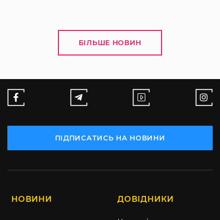
БІЛЬШЕ НОВИН
ПІДПИСАТИСЬ НА НОВИНИ
НОВИНИ
ДОВІДНИКИ