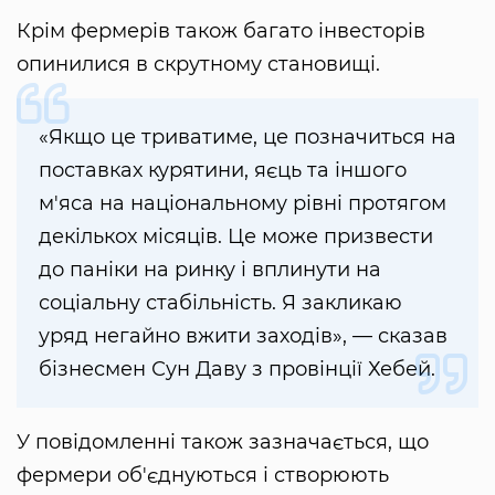
Крім фермерів також багато інвесторів
опинилися в скрутному становищі.
«Якщо це триватиме, це позначиться на
поставках курятини, яєць та іншого
м'яса на національному рівні протягом
декількох місяців. Це може призвести
до паніки на ринку і вплинути на
соціальну стабільність. Я закликаю
уряд негайно вжити заходів», — сказав
бізнесмен Сун Даву з провінції Хебей.
У повідомленні також зазначається, що
фермери об'єднуються і створюють