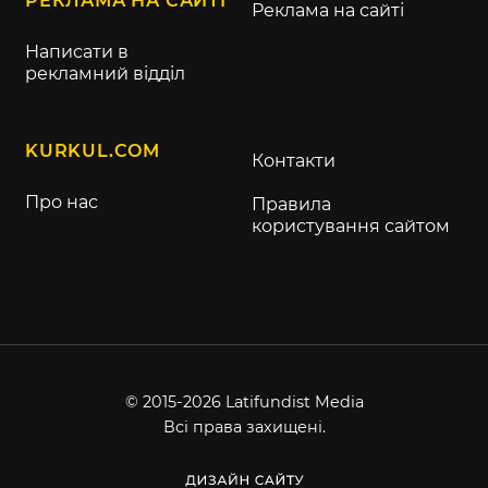
РЕКЛАМА НА САЙТІ
Реклама на сайті
Написати в
рекламний відділ
KURKUL.COM
Контакти
Про нас
Правила
користування сайтом
© 2015-2026 Latifundist Media
Всі права захищені.