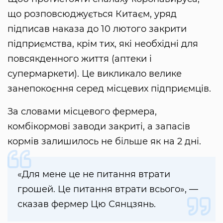
що розповсюджується Китаєм, уряд
підписав наказа до 10 лютого закрити
підприємства, крім тих, які необхідні для
повсякденного життя (аптеки і
супермаркети). Це викликало велике
занепокоєння серед місцевих підприємців.
За словами місцевого фермера,
комбікормові заводи закриті, а запасів
кормів залишилось не більше як на 2 дні.
«Для мене це не питання втрати
грошей. Це питання втрати всього», —
сказав фермер Цю Сянцзянь.