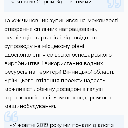
зазначив Сергій Здітовецький.
Також чиновник зупинився на можливості
створення спільних напрацювань,
реалізації стартапів і відповідного
супроводу на місцевому рівні,
вдосконалення сільськогосподарського
виробництва і використання водних
ресурсів на території Вінницької області.
Крім цього, втілення проекту надасть
можливість обміну досвідом в галузі
агроекології та сільськогосподарського
машинобудування.
«У жовтні 2019 року ми почали діалог з