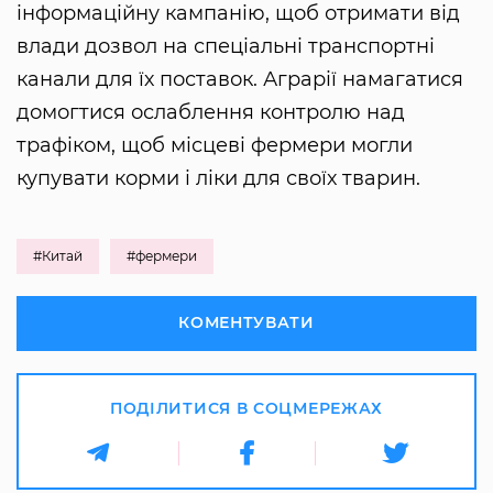
інформаційну кампанію, щоб отримати від
влади дозвол на спеціальні транспортні
канали для їх поставок. Аграрії намагатися
домогтися ослаблення контролю над
трафіком, щоб місцеві фермери могли
купувати корми і ліки для своїх тварин.
#Китай
#фермери
КОМЕНТУВАТИ
ПОДІЛИТИСЯ В СОЦМЕРЕЖАХ