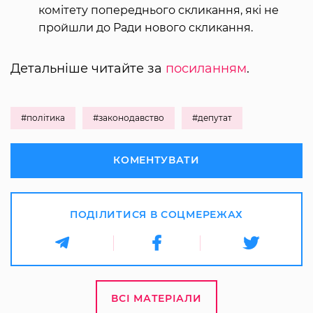
комітету попереднього скликання, які не
пройшли до Ради нового скликання.
Детальніше читайте за
посиланням
.
#політика
#законодавство
#депутат
КОМЕНТУВАТИ
ПОДІЛИТИСЯ В СОЦМЕРЕЖАХ
ВСІ МАТЕРІАЛИ