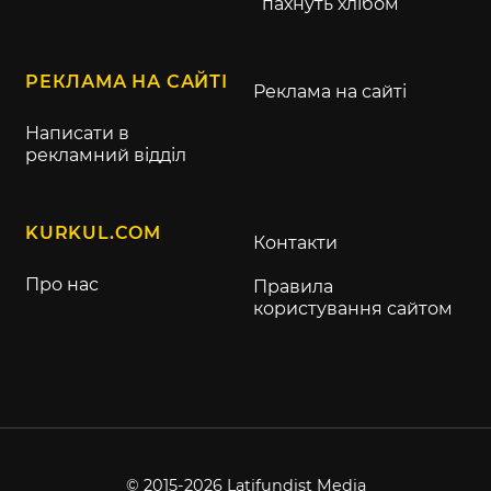
пахнуть хлібом
РЕКЛАМА НА САЙТІ
Реклама на сайті
Написати в
рекламний відділ
KURKUL.COM
Контакти
Про нас
Правила
користування сайтом
© 2015-2026 Latifundist Media