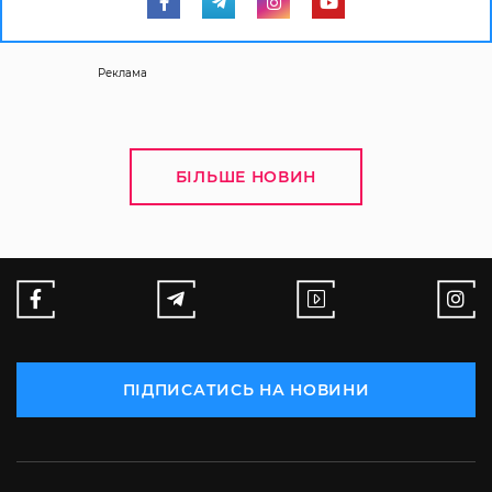
Реклама
БІЛЬШЕ НОВИН
ПІДПИСАТИСЬ НА НОВИНИ