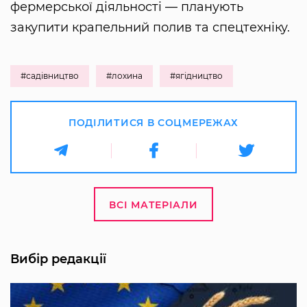
фермерської діяльності — планують
закупити крапельний полив та спецтехніку.
#садівництво
#лохина
#ягідництво
ПОДІЛИТИСЯ В СОЦМЕРЕЖАХ
ВСІ МАТЕРІАЛИ
Вибір редакції