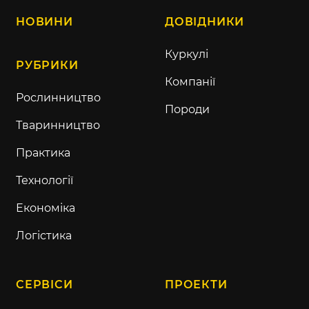
НОВИНИ
ДОВІДНИКИ
Куркулі
РУБРИКИ
Компанії
Рослинництво
Породи
Тваринництво
Практика
Технології
Економіка
Логістика
СЕРВІСИ
ПРОЕКТИ