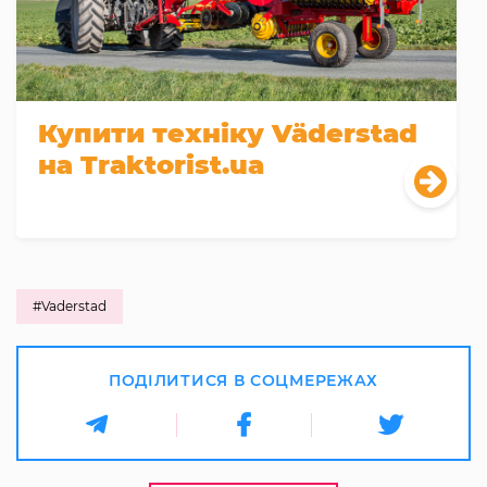
Купити техніку Väderstad
на Traktorist.ua
#Vaderstad
ПОДІЛИТИСЯ В СОЦМЕРЕЖАХ