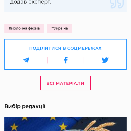
додав експерт.
#молочна ферма
#Україна
ПОДІЛИТИСЯ В СОЦМЕРЕЖАХ
ВСІ МАТЕРІАЛИ
Вибір редакції