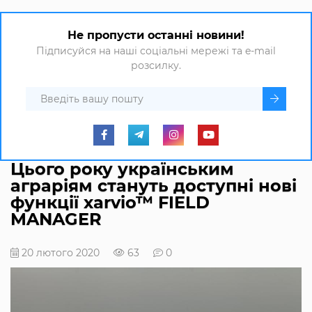
Не пропусти останні новини!
Підписуйся на наші соціальні мережі та e-mail
розсилку.
Цього року українським
аграріям стануть доступні нові
функції xarvio™ FIELD
MANAGER
20 лютого 2020
63
0