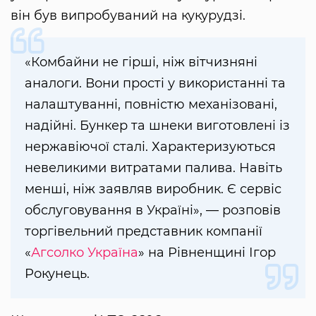
він був випробуваний на кукурудзі.
«Комбайни не гірші, ніж вітчизняні
аналоги. Вони прості у використанні та
налаштуванні, повністю механізовані,
надійні. Бункер та шнеки виготовлені із
нержавіючої сталі. Характеризуються
невеликими витратами палива. Навіть
менші, ніж заявляв виробник. Є сервіс
обслуговування в Україні», — розповів
торгівельний представник компанії
«
Агсолко Україна
» на Рівненщині Ігор
Рокунець.