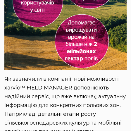
Як зазначили в компанії, нові можливості
xarvio™ FIELD MANAGER доповнюють
надійний сервіс, що вже включає актуальну
інформацію для конкретних польових зон.
Наприклад, детальні етапи росту
сільськогосподарських культур та мобільні