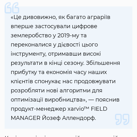
«Це дивовижно, як багато аграріїв
вперше застосували цифрове
землеробство у 2019-му та
переконалися у дієвості цього
інструменту, отримавши високі
результати в кінці сезону. Збільшення
прибутку та економія часу наших
клієнтів спонукає нас продовжувати
розробляти нові алгоритми для
оптимізації виробництва», — пояснив
продукт-менеджер xarvio™ FIELD
MANAGER Йозеф Аллендорф.