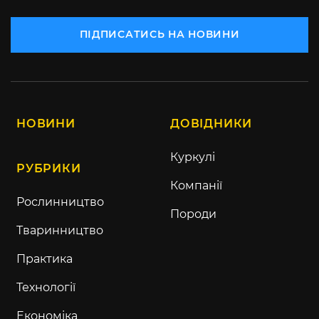
ПІДПИСАТИСЬ НА НОВИНИ
НОВИНИ
ДОВІДНИКИ
Куркулі
РУБРИКИ
Компанії
Рослинництво
Породи
Тваринництво
Практика
Технології
Економіка