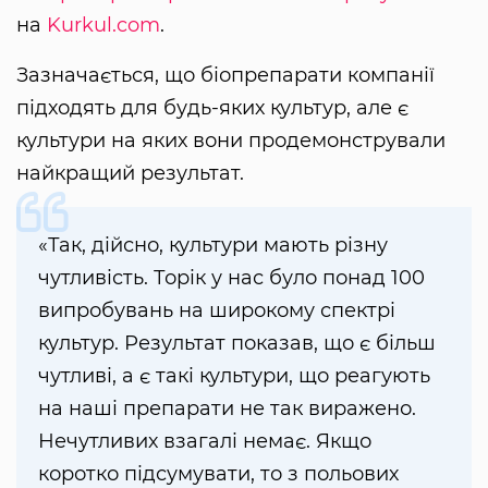
на
Kurkul.com
.
Зазначається, що біопрепарати компанії
підходять для будь-яких культур, але є
культури на яких вони продемонстрували
найкращий результат.
«Так, дійсно, культури мають різну
чутливість. Торік у нас було понад 100
випробувань на широкому спектрі
культур. Результат показав, що є більш
чутливі, а є такі культури, що реагують
на наші препарати не так виражено.
Нечутливих взагалі немає. Якщо
коротко підсумувати, то з польових