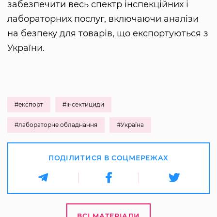
забезпечити весь спектр інспекційних і
лабораторних послуг, включаючи аналізи
на безпеку для товарів, що експортуються з
України.
#експорт
#інсектициди
#лабораторне обладнання
#Україна
ПОДІЛИТИСЯ В СОЦМЕРЕЖАХ
ВСІ МАТЕРІАЛИ