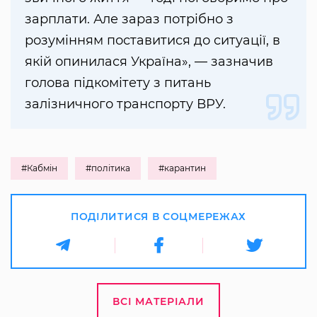
зарплати. Але зараз потрібно з
розумінням поставитися до ситуації, в
якій опинилася Україна», — зазначив
голова підкомітету з питань
залізничного транспорту ВРУ.
#Кабмін
#політика
#карантин
ПОДІЛИТИСЯ В СОЦМЕРЕЖАХ
ВСІ МАТЕРІАЛИ