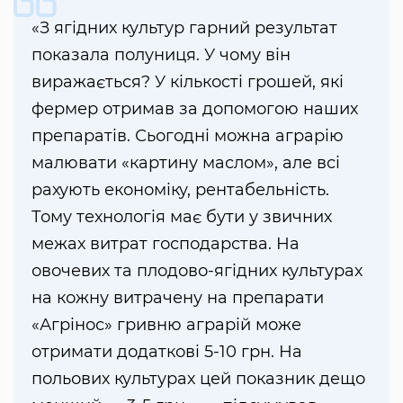
«З ягідних культур гарний результат
показала полуниця. У чому він
виражається? У кількості грошей, які
фермер отримав за допомогою наших
препаратів. Сьогодні можна аграрію
малювати «картину маслом», але всі
рахують економіку, рентабельність.
Тому технологія має бути у звичних
межах витрат господарства. На
овочевих та плодово-ягідних культурах
на кожну витрачену на препарати
«Агрінос» гривню аграрій може
отримати додаткові 5-10 грн. На
польових культурах цей показник дещо