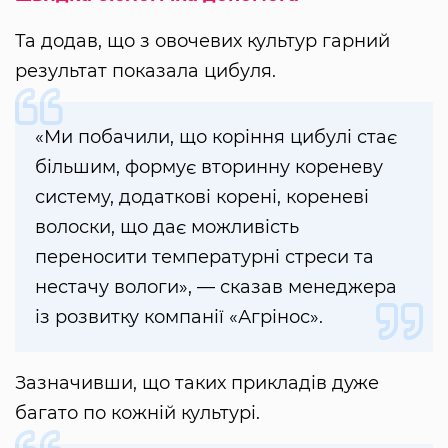
Та додав, що з овочевих культур гарний
результат показала цибуля.
«Ми побачили, що коріння цибулі стає
більшим, формує вторинну кореневу
систему, додаткові корені, кореневі
волоски, що дає можливість
переносити температурні стреси та
нестачу вологи», — сказав менеджера
із розвитку компанії «Агрінос».
Зазначивши, що таких прикладів дуже
багато по кожній культурі.