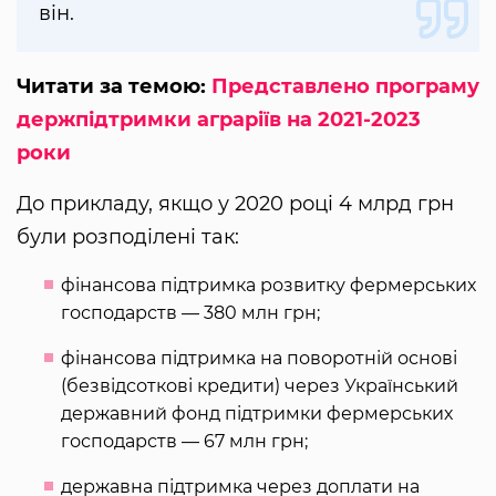
він.
Читати за темою:
Представлено програму
держпідтримки аграріїв на 2021-2023
роки
До прикладу, якщо у 2020 році 4 млрд грн
були розподілені так:
фінансова підтримка розвитку фермерських
господарств — 380 млн грн;
фінансова підтримка на поворотній основі
(безвідсоткові кредити) через Український
державний фонд підтримки фермерських
господарств — 67 млн грн;
державна підтримка через доплати на