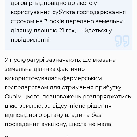
договір, відповідно до якого у
користування суб’єкта господарювання
строком на 7 років передано земельну
ділянку площею 21 га», — йдеться у
повідомленні.
У прокуратурі зазначають, що вказана
земельна ділянка фактично
використовувалась фермерським
господарством для отримання прибутку.
Окрім цього, повноважень розпоряджатись
цією землею, за відсутністю рішення
відповідного органу влади та без
проведення аукціону, школа не мала.