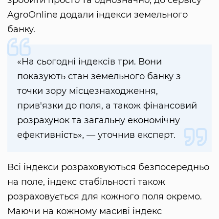
AgroOnline додали індекси земельного
банку.
«На сьогодні індексів три. Вони
показують стан земельного банку з
точки зору місцезнаходження,
прив'язки до поля, а також фінансовий
розрахунок та загальну економічну
ефективність», — уточнив експерт.
Всі індекси розраховуються безпосередньо
на поле, індекс стабільності також
розраховується для кожного поля окремо.
Маючи на кожному масиві індекс