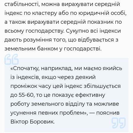
стабільності, можна вирахувати середній
індекс по кластеру або по юридичній особі,
а також вирахувати середній показник по
всьому господарству. Сукупно всі індекси
дають розуміння того, що відбувається з
земельним банком у господарстві.
«Спочатку, наприклад, ми маємо якийсь
із індексів, якщо через деякий
проміжок часу цей індекс збільшується
до 55-60, то це показує ефективну
роботу земельного відділу та можливе
усунення певних проблем», — пояснив
Віктор Боровик.