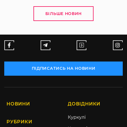
БІЛЬШЕ НОВИН
ПІДПИСАТИСЬ НА НОВИНИ
НОВИНИ
ДОВІДНИКИ
Куркулі
РУБРИКИ