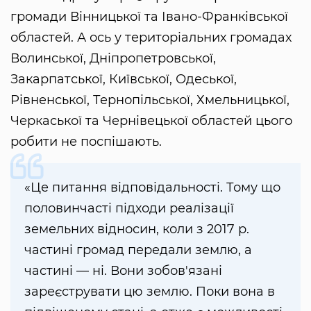
громади Вінницької та Івано-Франківської
областей. А ось у територіальних громадах
Волинської, Дніпропетровської,
Закарпатської, Київської, Одеської,
Рівненської, Тернопільської, Хмельницької,
Черкаської та Чернівецької областей цього
робити не поспішають.
«Це питання відповідальності. Тому що
половинчасті підходи реалізації
земельних відносин, коли з 2017 р.
частині громад передали землю, а
частині — ні. Вони зобов'язані
зареєструвати цю землю. Поки вона в