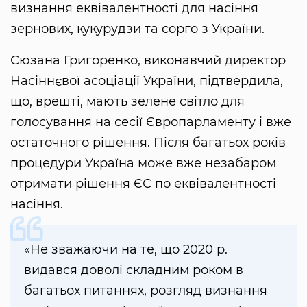
визнання еквівалентності для насіння
зернових, кукурудзи та сорго з України.
Сюзана Григоренко, виконавчий директор
Насіннєвої асоціації України, підтвердила,
що, врешті, мають зелене світло для
голосування на сесії Європарламенту і вже
остаточного рішення. Після багатьох років
процедури Україна може вже незабаром
отримати рішення ЄС по еквівалентності
насіння.
«Не зважаючи на те, що 2020 р.
видався доволі складним роком в
багатьох питаннях, розгляд визнання