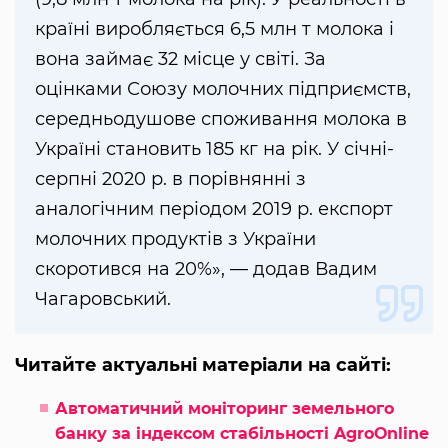
країні виробляється 6,5 млн т молока і
вона займає 32 місце у світі. За
оцінками Союзу молочних підприємств,
середньодушове споживання молока в
Україні становить 185 кг на рік. У січні-
серпні 2020 р. в порівнянні з
аналогічним періодом 2019 р. експорт
молочних продуктів з України
скоротився на 20%», — додав Вадим
Чагаровський.
Читайте актуальні матеріали на сайті:
Автоматичний моніторинг земельного
банку за індексом стабільності AgroОnline