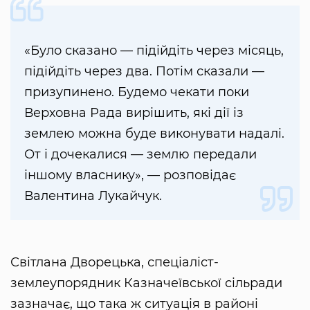
«Було сказано — підійдіть через місяць,
підійдіть через два. Потім сказали —
призупинено. Будемо чекати поки
Верховна Рада вирішить, які дії із
землею можна буде виконувати надалі.
От і дочекалися — землю передали
іншому власнику», — розповідає
Валентина Лукайчук.
Світлана Дворецька, спеціаліст-
землеупорядник Казначеївської сільради
зазначає, що така ж ситуація в районі