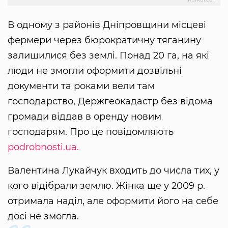
В одному з районів Дніпровщини місцеві
фермери через бюрократичну тяганину
залишилися без землі. Понад 20 га, на які
люди не змогли оформити дозвільні
документи та роками вели там
господарство, Держгеокадастр без відома
громади віддав в оренду новим
господарям. Про це повідомляють
podrobnosti.ua.
Валентина Лукайчук входить до числа тих, у
кого відібрали землю. Жінка ще у 2009 р.
отримала наділ, але оформити його на себе
досі не змогла.