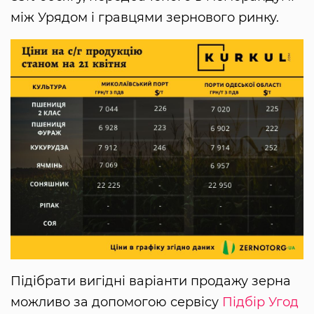
між Урядом і гравцями зернового ринку.
Підібрати вигідні варіанти продажу зерна
можливо за допомогою сервісу
Підбір Угод