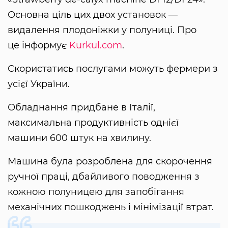
Основна ціль цих двох установок —
видалення плодоніжки у полуниці. Про
це інформує
Kurkul.com
.
Скористатись послугами можуть фермери з
усієї України.
Обладнання придбане в Італії,
максимальна продуктивність однієї
машини 600 штук на хвилину.
Машина була розроблена для скорочення
ручної праці, дбайливого поводження з
кожною полуницею для запобігання
механічних пошкоджень і мінімізації втрат.