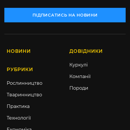
ПІДПИСАТИСЬ НА НОВИНИ
НОВИНИ
ДОВІДНИКИ
Куркулі
РУБРИКИ
Компанії
Рослинництво
Породи
Тваринництво
Практика
Технології
Економіка