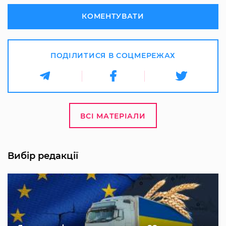
КОМЕНТУВАТИ
ПОДІЛИТИСЯ В СОЦМЕРЕЖАХ
ВСІ МАТЕРІАЛИ
Вибір редакції