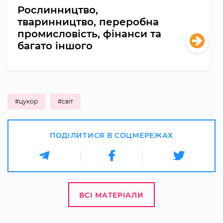
Рослинництво,
тваринництво, переробна
промисловість, фінанси та
багато іншого
#цукор
#світ
ПОДІЛИТИСЯ В СОЦМЕРЕЖАХ
ВСІ МАТЕРІАЛИ