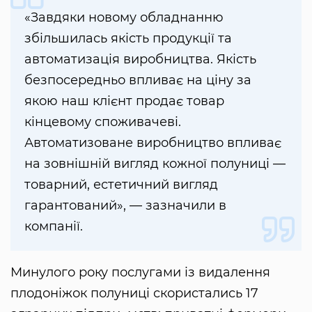
«Завдяки новому обладнанню
збільшилась якість продукції та
автоматизація виробництва. Якість
безпосередньо впливає на ціну за
якою наш клієнт продає товар
кінцевому споживачеві.
Автоматизоване виробництво впливає
на зовнішній вигляд кожної полуниці —
товарний, естетичний вигляд
гарантований», — зазначили в
компанії.
Минулого року послугами із видалення
плодоніжок полуниці скористались 17