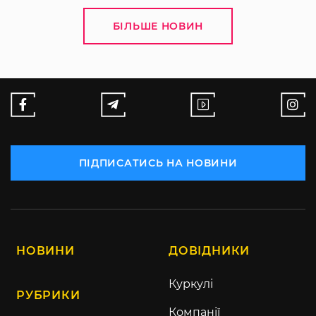
БІЛЬШЕ НОВИН
ПІДПИСАТИСЬ НА НОВИНИ
НОВИНИ
ДОВІДНИКИ
Куркулі
РУБРИКИ
Компанії