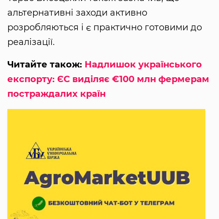
альтернативні заходи активно
розробляються і є практично готовими до
реалізації.
Читайте також:
Надлишок українського
експорту: ЄС виділяє €100 млн фермерам
постраждалих країн