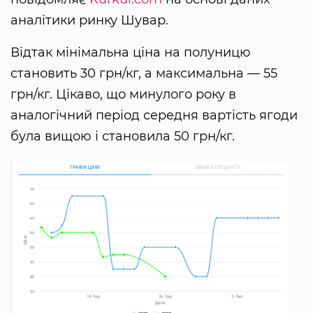
аналітики ринку Шувар.
Відтак мінімальна ціна на полуницю
становить 30 грн/кг, а максимальна — 55
грн/кг. Цікаво, що минулого року в
аналогічний період середня вартість ягоди
була вищою і становила 50 грн/кг.