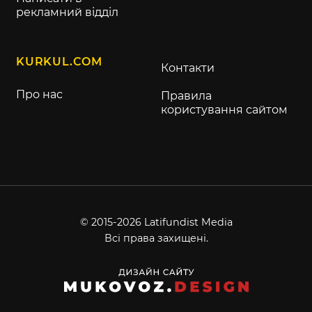
рекламний відділ
KURKUL.COM
Контакти
Про нас
Правила
користування сайтом
© 2015-2026 Latifundist Media
Всі права захищені.