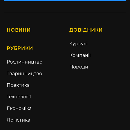
НОВИНИ
ДОВІДНИКИ
Куркулі
РУБРИКИ
Компанії
Рослинництво
Породи
Тваринництво
Практика
Технології
Економіка
Логістика