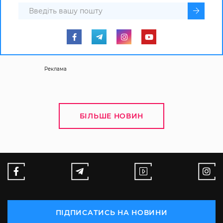
Реклама
БІЛЬШЕ НОВИН
ПІДПИСАТИСЬ НА НОВИНИ