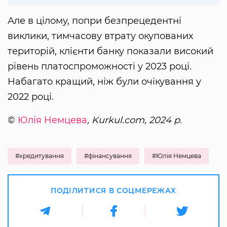
Але в цілому, попри безпрецедентні
виклики, тимчасову втрату окупованих
територій, клієнти банку показали високий
рівень платоспроможності у 2023 році.
Набагато кращий, ніж були очікування у
2022 році.
©
Юлія Немцева
, Kurkul.com, 2024 р.
#кредитування
#фінансування
#Юлія Немцева
ПОДІЛИТИСЯ В СОЦМЕРЕЖАХ