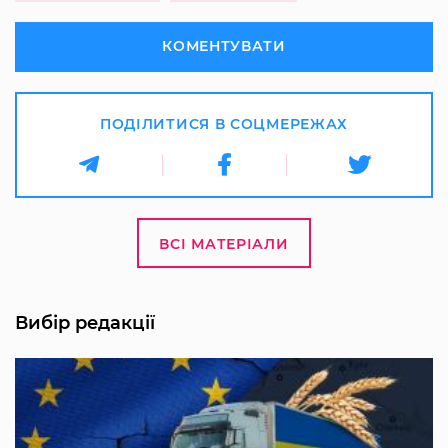
КОМЕНТУВАТИ
ПОДІЛИТИСЯ В СОЦМЕРЕЖАХ
ВСІ МАТЕРІАЛИ
Вибір редакції