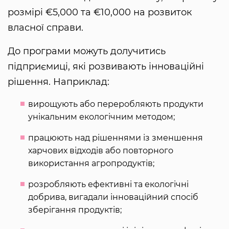
розмірі €5,000 та €10,000 на розвиток
власної справи.
До програми можуть долучитись
підприємиці, які розвивають інноваційні
рішення. Наприклад:
вирощують або переробляють продукти
унікальним екологічним методом;
працюють над рішеннями із зменшення
харчових відходів або повторного
використання агропродуктів;
розробляють ефективні та екологічні
добрива, вигадали інноваційний спосіб
зберігання продуктів;