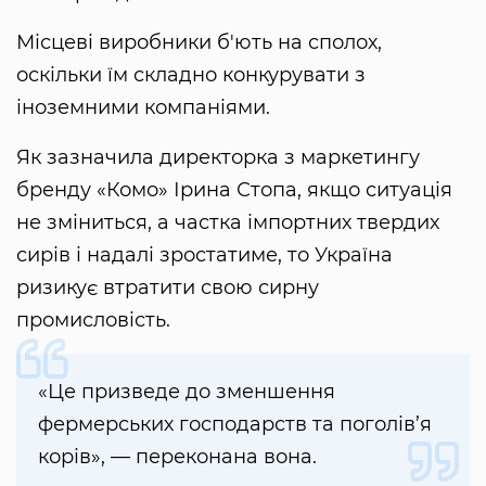
Місцеві виробники б'ють на сполох,
оскільки їм складно конкурувати з
іноземними компаніями.
Як зазначила директорка з маркетингу
бренду «Комо» Ірина Стопа, якщо ситуація
не зміниться, а частка імпортних твердих
сирів і надалі зростатиме, то Україна
ризикує втратити свою сирну
промисловість.
«Це призведе до зменшення
фермерських господарств та поголів’я
корів», — переконана вона.