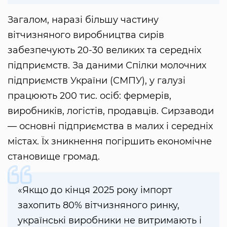
Загалом, наразі більшу частину
вітчизняного виробництва сирів
забезпечують 20-30 великих та середніх
підприємств. За даними Спілки молочних
підприємств України (СМПУ), у галузі
працюють 200 тис. осіб: фермерів,
виробників, логістів, продавців. Сирзаводи
— основні підприємства в малих і середніх
містах. Їх зникнення погіршить економічне
становище громад.
«Якщо до кінця 2025 року імпорт
захопить 80% вітчизняного ринку,
українські виробники не витримають і