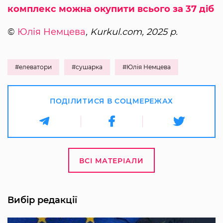
комплекс можна окупити всього за 37 діб
©
Юлія Немцева
, Kurkul.com, 2025 р.
#елеватори
#сушарка
#Юлія Немцева
ПОДІЛИТИСЯ В СОЦМЕРЕЖАХ
ВСІ МАТЕРІАЛИ
Вибір редакції