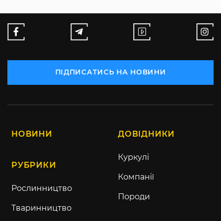
ПІДПИСАТИСЬ НА НОВИНИ
НОВИНИ
ДОВІДНИКИ
Куркулі
РУБРИКИ
Компанії
Рослинництво
Породи
Тваринництво