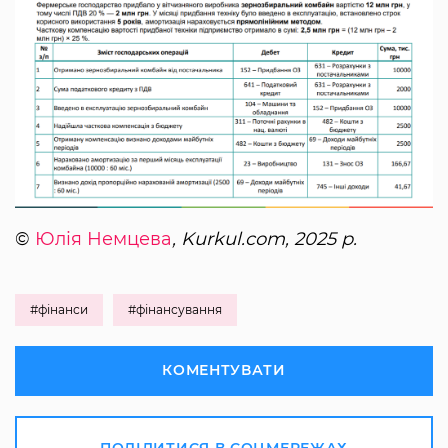
©
Юлія Немцева
, Kurkul.com, 2025 р.
#фінанси
#фінансування
КОМЕНТУВАТИ
ПОДІЛИТИСЯ В СОЦМЕРЕЖАХ