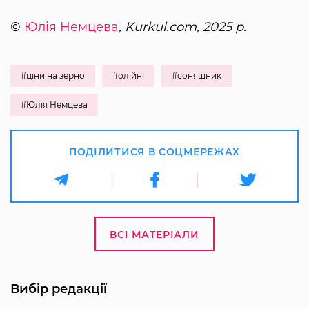
©
Юлія Немцева
, Kurkul.com, 2025 р.
#ціни на зерно
#олійні
#соняшник
#Юлія Немцева
ПОДІЛИТИСЯ В СОЦМЕРЕЖАХ
ВСІ МАТЕРІАЛИ
Вибір редакції