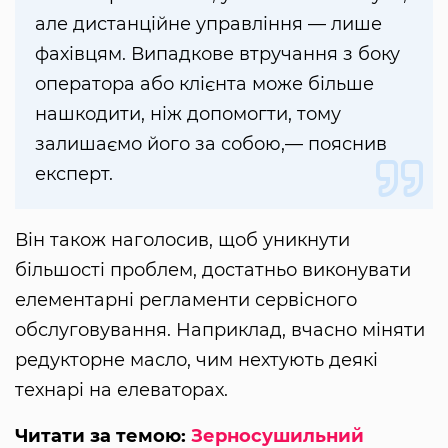
але дистанційне управління — лише
фахівцям. Випадкове втручання з боку
оператора або клієнта може більше
нашкодити, ніж допомогти, тому
залишаємо його за собою,— пояснив
експерт.
Він також наголосив, щоб уникнути
більшості проблем, достатньо виконувати
елементарні регламенти сервісного
обслуговування. Наприклад, вчасно міняти
редукторне масло, чим нехтують деякі
технарі на елеваторах.
Читати за темою:
Зерносушильний