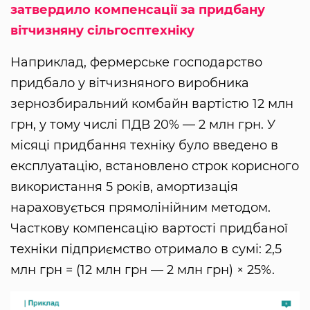
затвердило компенсації за придбану
вітчизняну сільгосптехніку
Наприклад, фермерське господарство
придбало у вітчизняного виробника
зернозбиральний комбайн вартістю 12 млн
грн, у тому числі ПДВ 20% — 2 млн грн. У
місяці придбання техніку було введено в
експлуатацію, встановлено строк корисного
використання 5 років, амортизація
нараховується прямолінійним методом.
Часткову компенсацію вартості придбаної
техніки підприємство отримало в сумі: 2,5
млн грн = (12 млн грн — 2 млн грн) × 25%.