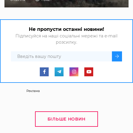
Не пропусти останні новини!
Підписуйся на наші соціальні мережі та e-mail
розсилку.
Реклама
БІЛЬШЕ НОВИН