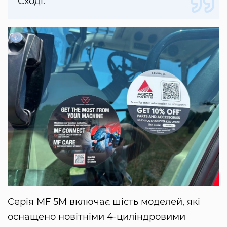
Сході.
Серія MF 5M включає шість моделей, які
оснащено новітніми 4-циліндровими