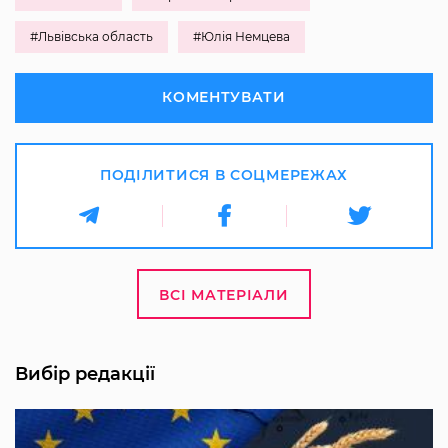
#Львівська область
#Юлія Немцева
КОМЕНТУВАТИ
ПОДІЛИТИСЯ В СОЦМЕРЕЖАХ
ВСІ МАТЕРІАЛИ
Вибір редакції