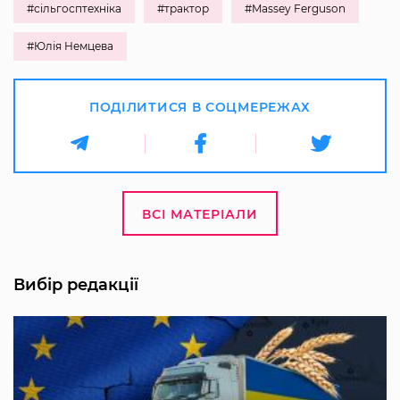
#сільгосптехніка
#трактор
#Massey Ferguson
#Юлія Немцева
ПОДІЛИТИСЯ В СОЦМЕРЕЖАХ
ВСІ МАТЕРІАЛИ
Вибір редакції