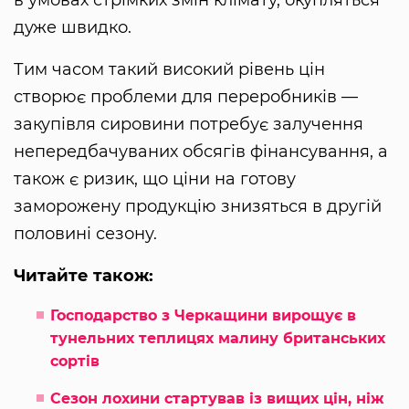
дуже швидко.
Тим часом такий високий рівень цін
створює проблеми для переробників —
закупівля сировини потребує залучення
непередбачуваних обсягів фінансування, а
також є ризик, що ціни на готову
заморожену продукцію знизяться в другій
половині сезону.
Читайте також:
Господарство з Черкащини вирощує в
тунельних теплицях малину британських
сортів
Сезон лохини стартував із вищих цін, ніж