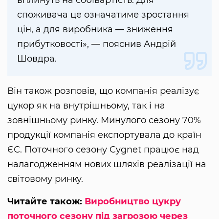
споживача це означатиме зростання
цін, а для виробника — зниження
прибутковості», — пояснив Андрій
Шовдра.
Він також розповів, що компанія реалізує
цукор як на внутрішньому, так і на
зовнішньому ринку. Минулого сезону 70%
продукції компанія експортувала до країн
ЄС. Поточного сезону Cygnet працює над
налагодженням нових шляхів реалізації на
світовому ринку.
Читайте також:
Виробництво цукру
поточного сезону під загрозою через