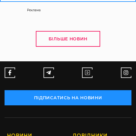
Реклама
БІЛЬШЕ НОВИН
ПІДПИСАТИСЬ НА НОВИНИ
НОВИНИ
ДОВІДНИКИ