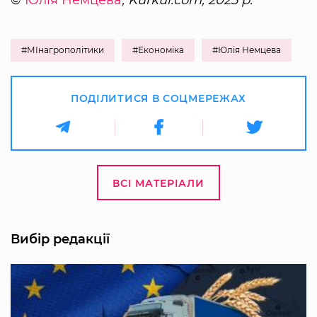
#МІнагрополітики
#Економіка
#Юлія Немцева
ПОДІЛИТИСЯ В СОЦМЕРЕЖАХ
ВСІ МАТЕРІАЛИ
Вибір редакції