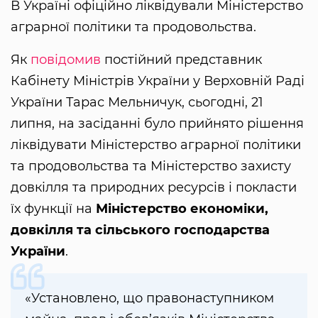
В Україні офіційно ліквідували Міністерство
аграрної політики та продовольства.
Як
повідомив
постійний представник
Кабінету Міністрів України у Верховній Раді
України Тарас Мельничук, сьогодні, 21
липня, на засіданні було прийнято рішення
ліквідувати Міністерство аграрної політики
та продовольства та Міністерство захисту
довкілля та природних ресурсів і покласти
їх функції на
Міністерство економіки,
довкілля та сільського господарства
України
.
«Установлено, що правонаступником