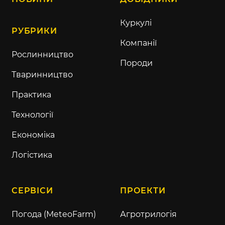
Куркулі
РУБРИКИ
Компанії
Рослинництво
Породи
Тваринництво
Практика
Технології
Економіка
Логістика
СЕРВІСИ
ПРОЕКТИ
Погода (MeteoFarm)
Агротрилогія