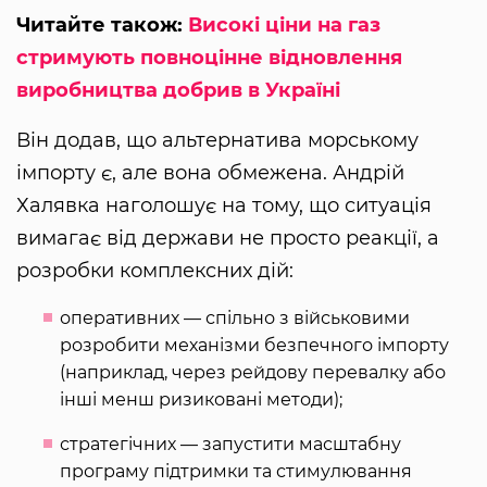
Читайте також:
Високі ціни на газ
стримують повноцінне відновлення
виробництва добрив в Україні
Він додав, що альтернатива морському
імпорту є, але вона обмежена. Андрій
Халявка наголошує на тому, що ситуація
вимагає від держави не просто реакції, а
розробки комплексних дій:
оперативних — спільно з військовими
розробити механізми безпечного імпорту
(наприклад, через рейдову перевалку або
інші менш ризиковані методи);
стратегічних — запустити масштабну
програму підтримки та стимулювання