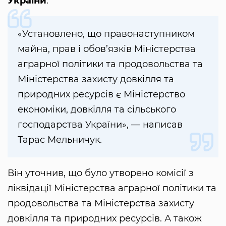
України
.
«Установлено, що правонаступником
майна, прав і обов’язків Міністерства
аграрної політики та продовольства та
Міністерства захисту довкілля та
природних ресурсів є Міністерство
економіки, довкілля та сільського
господарства України», — написав
Тарас Мельничук.
Він уточнив, що було утворено комісії з
ліквідації Міністерства аграрної політики та
продовольства та Міністерства захисту
довкілля та природних ресурсів. А також