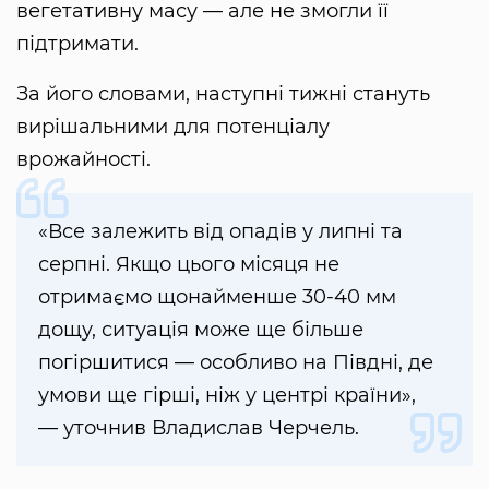
вегетативну масу — але не змогли її
підтримати.
За його словами, наступні тижні стануть
вирішальними для потенціалу
врожайності.
«Все залежить від опадів у липні та
серпні. Якщо цього місяця не
отримаємо щонайменше 30-40 мм
дощу, ситуація може ще більше
погіршитися — особливо на Півдні, де
умови ще гірші, ніж у центрі країни»,
— уточнив Владислав Черчель.