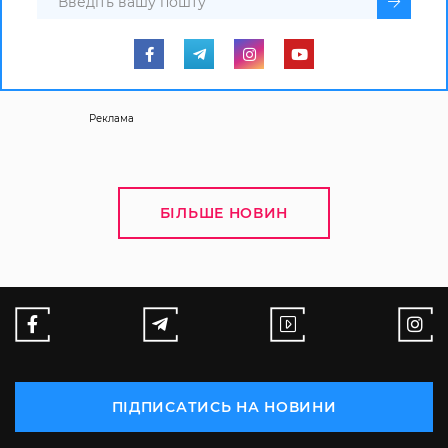
Реклама
БІЛЬШЕ НОВИН
ПІДПИСАТИСЬ НА НОВИНИ