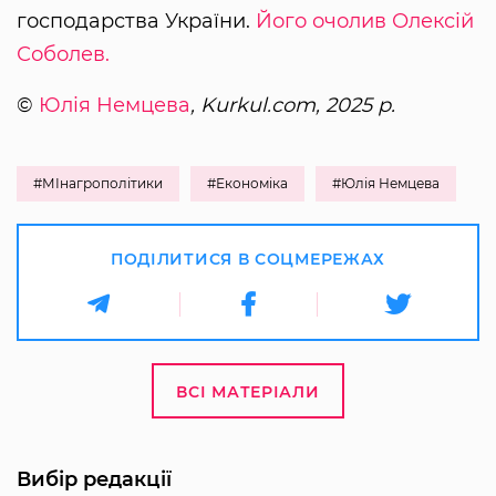
господарства України.
Його очолив Олексій
Соболев.
©
Юлія Немцева
, Kurkul.com, 2025 р.
#МІнагрополітики
#Економіка
#Юлія Немцева
ПОДІЛИТИСЯ В СОЦМЕРЕЖАХ
ВСІ МАТЕРІАЛИ
Вибір редакції