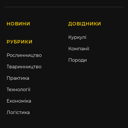
НОВИНИ
ДОВІДНИКИ
Куркулі
РУБРИКИ
Компанії
Рослинництво
Породи
Тваринництво
Практика
Технології
Економіка
Логістика