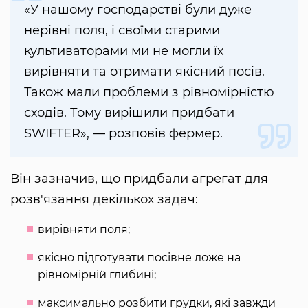
«У нашому господарстві були дуже
нерівні поля, і своїми старими
культиваторами ми не могли їх
вирівняти та отримати якісний посів.
Також мали проблеми з рівномірністю
сходів. Тому вирішили придбати
SWIFTER», — розповів фермер.
Він зазначив, що придбали агрегат для
розв'язання декількох задач:
вирівняти поля;
якісно підготувати посівне ложе на
рівномірній глибині;
максимально розбити грудки, які завжди