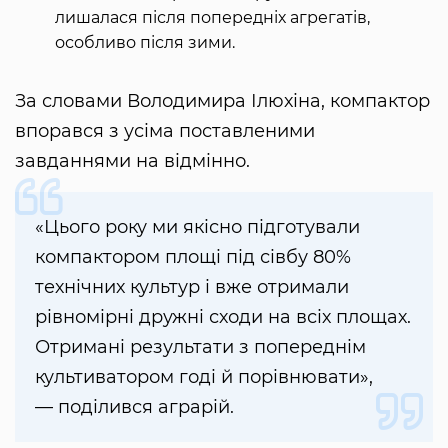
лишалася після попередніх агрегатів,
особливо після зими.
За словами Володимира Ілюхіна, компактор
впорався з усіма поставленими
завданнями на відмінно.
«Цього року ми якісно підготували
компактором площі під сівбу 80%
технічних культур і вже отримали
рівномірні дружні сходи на всіх площах.
Отримані результати з попереднім
культиватором годі й порівнювати»,
— поділився аграрій.