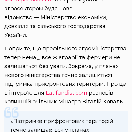
агросектором буде нове
відомство — Міністерство економіки,
довкілля та сільського господарства
України.
Попри те, що профільного агроміністерства
тепер немає, все ж аграрії та фермери не
залишаться без уваги. Зокрема, у планах
нового міністерства точно залишиться
підтримка прифронтових територій. Про це
в інтерв'ю для
Latifundist.com
розповів
колишній очільник Мінагро Віталій Коваль.
«Підтримка прифронтових територій
точно залишається у планах