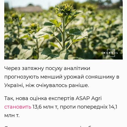
Через затяжну посуху аналітики
прогнозують менший урожай соняшнику в
Україні, ніж очікувалось раніше.
Так, нова оцінка експертів ASAP Agri
становить
13,6 млн т, проти попередніх 14,1
млн т.