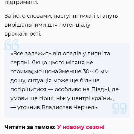
підтримати.
За його словами, наступні тижні стануть
вирішальними для потенціалу
врожайності.
«Все залежить від опадів у липні та
серпні. Якщо цього місяця не
отримаємо щонайменше 30-40 мм
дощу, ситуація може ще більше
погіршитися — особливо на Півдні, де
умови ще гірші, ніж у центрі країни»,
— уточнив Владислав Черчель.
Читати за темою:
У новому сезоні