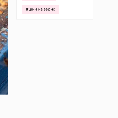
#ціни на зерно