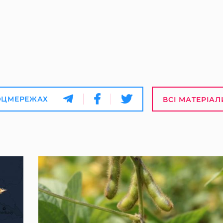
ОЦМЕРЕЖАХ
ВСІ МАТЕРІАЛ