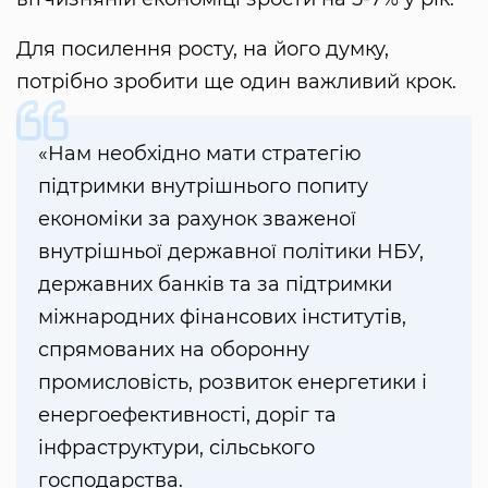
Для посилення росту, на його думку,
потрібно зробити ще один важливий крок.
«Нам необхідно мати стратегію
підтримки внутрішнього попиту
економіки за рахунок зваженої
внутрішньої державної політики НБУ,
державних банків та за підтримки
міжнародних фінансових інститутів,
спрямованих на оборонну
промисловість, розвиток енергетики і
енергоефективності, доріг та
інфраструктури, сільського
господарства.