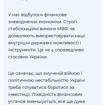
У нас відбулося фінансове
зневоднення економіки. Строгі
стабілізаційні вимоги МВФ не
дозволяють використовувати наші
внутрішні державні можливості і
інструменти. Це не є справедливо
стосовно України.
Це означає, що змученій війною і
політичною нестабільністю Україні
треба готуватися боротися за
інвестиції. Ліквідність фінансових
установ зменшується, все ще дуже