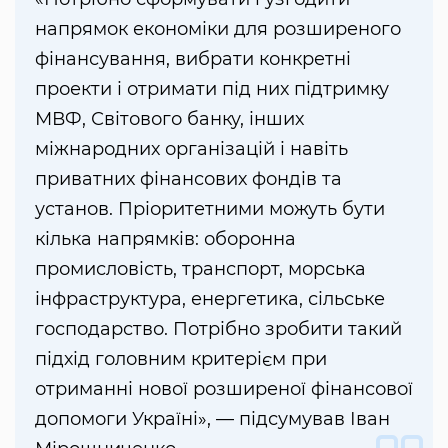
напрямок економіки для розширеного
фінансування, вибрати конкретні
проекти і отримати під них підтримку
МВФ, Світового банку, інших
міжнародних організацій і навіть
приватних фінансових фондів та
установ. Пріоритетними можуть бути
кілька напрямків: оборонна
промисловість, транспорт, морська
інфраструктура, енергетика, сільське
господарство. Потрібно зробити такий
підхід головним критерієм при
отриманні нової розширеної фінансової
допомоги Україні», — підсумував Іван