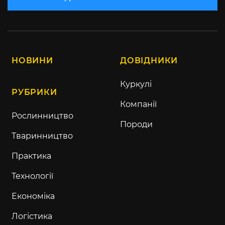
НОВИНИ
ДОВІДНИКИ
Куркулі
РУБРИКИ
Компанії
Рослинництво
Породи
Тваринництво
Практика
Технології
Економіка
Логістика