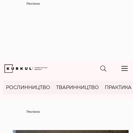
Реклама
РОСЛИННИЦТВО
ТВАРИННИЦТВО
ПРАКТИКА
Реклама