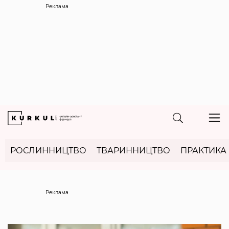
Реклама
РОСЛИННИЦТВО
ТВАРИННИЦТВО
ПРАКТИКА
Реклама