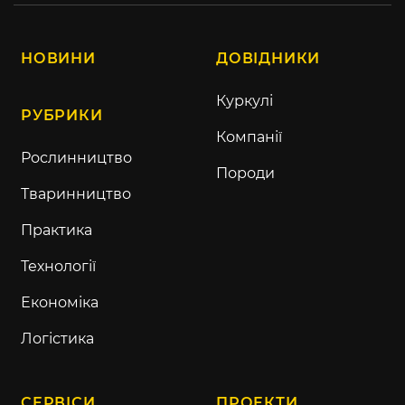
НОВИНИ
ДОВІДНИКИ
Куркулі
РУБРИКИ
Компанії
Рослинництво
Породи
Тваринництво
Практика
Технології
Економіка
Логістика
СЕРВІСИ
ПРОЕКТИ