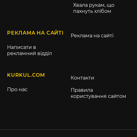
Хвала рукам, що
пахнуть хлібом
РЕКЛАМА НА САЙТІ
Реклама на сайті
Написати в
рекламний відділ
KURKUL.COM
Контакти
Про нас
Правила
користування сайтом