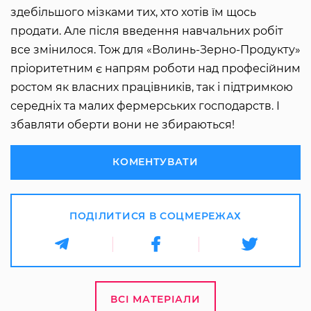
здебільшого мізками тих, хто хотів їм щось
продати. Але після введення навчальних робіт
все змінилося. Тож для «Волинь-Зерно-Продукту»
пріоритетним є напрям роботи над професійним
ростом як власних працівників, так і підтримкою
середніх та малих фермерських господарств. І
збавляти оберти вони не збираються!
КОМЕНТУВАТИ
ПОДІЛИТИСЯ В СОЦМЕРЕЖАХ
ВСІ МАТЕРІАЛИ